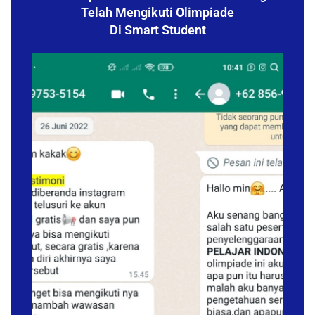
Telah Mengikuti Olimpiade
Di Smart Student