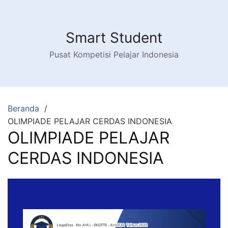
Smart Student
Pusat Kompetisi Pelajar Indonesia
Beranda
OLIMPIADE PELAJAR CERDAS INDONESIA
OLIMPIADE PELAJAR
CERDAS INDONESIA