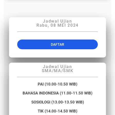
Jadwal Ujian
Rabu, 08 MEI 2024
DAFTAR
Jadwal Ujian
SMA/MA/SMK​
PAI (10.00-10.50 WIB)
BAHASA INDONESIA (11.00-11.50 WIB)
SOSIOLOGI (13.00-13.50 WIB)
TIK (14.00-14.50 WIB)