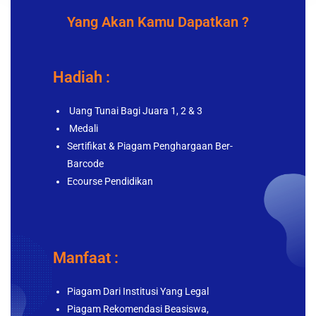
Yang Akan Kamu Dapatkan ?
Hadiah :
Uang Tunai Bagi Juara 1, 2 & 3
Medali
Sertifikat & Piagam Penghargaan Ber-
Barcode
Ecourse Pendidikan
Manfaat :
Piagam Dari Institusi Yang Legal
Piagam Rekomendasi Beasiswa,