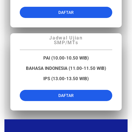
DAFTAR
Jadwal Ujian
SMP/MTs
PAI (10.00-10.50 WIB)
BAHASA INDONESIA (11.00-11.50 WIB)
IPS (13.00-13.50 WIB)
DAFTAR