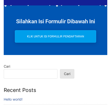
Silahkan Isi Formulir Dibawah Ini
KLIK UNTUK ISI FORMULIR PENDAFTARAN
Cari
Cari
Recent Posts
Hello world!