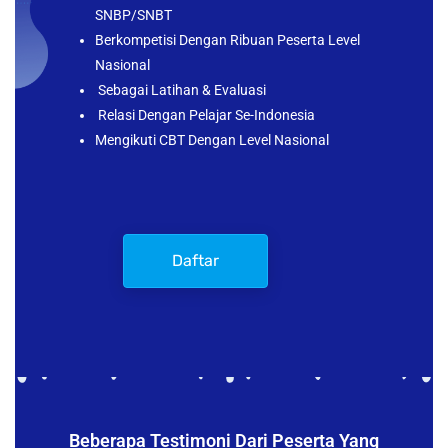
SNBP/SNBT
Berkompetisi Dengan Ribuan Peserta Level
Nasional
Sebagai Latihan & Evaluasi
Relasi Dengan Pelajar Se-Indonesia
Mengikuti CBT Dengan Level Nasional
Daftar
Beberapa Testimoni Dari Peserta Yang