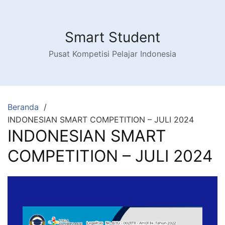
Smart Student
Pusat Kompetisi Pelajar Indonesia
Beranda
INDONESIAN SMART COMPETITION – JULI 2024
INDONESIAN SMART
COMPETITION – JULI 2024