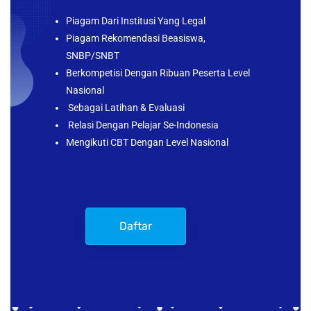
Piagam Dari Institusi Yang Legal
Piagam Rekomendasi Beasiswa,
SNBP/SNBT
Berkompetisi Dengan Ribuan Peserta Level
Nasional
Sebagai Latihan & Evaluasi
Relasi Dengan Pelajar Se-Indonesia
Mengikuti CBT Dengan Level Nasional
Daftar