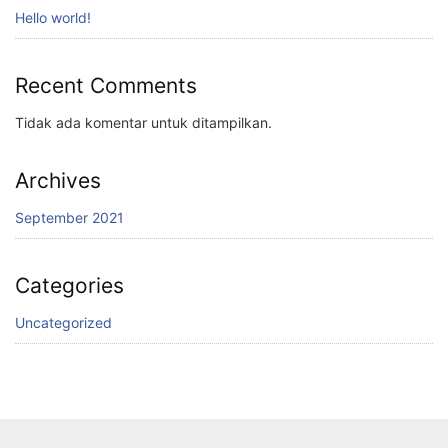
Hello world!
Recent Comments
Tidak ada komentar untuk ditampilkan.
Archives
September 2021
Categories
Uncategorized