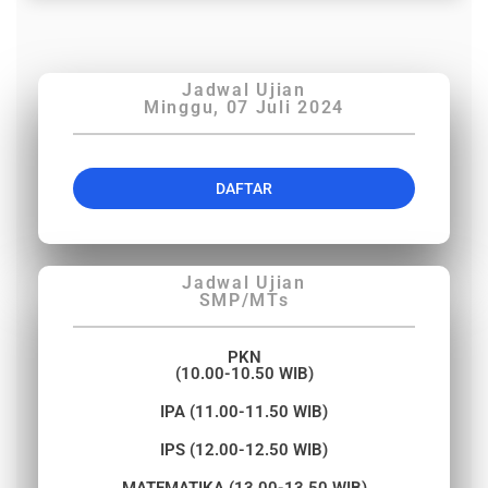
Jadwal Ujian
Minggu, 07 Juli 2024
DAFTAR
Jadwal Ujian
SMP/MTs
PKN
(10.00-10.50 WIB)
IPA (11.00-11.50 WIB)
IPS (12.00-12.50 WIB)
MATEMATIKA (13.00-13.50 WIB)