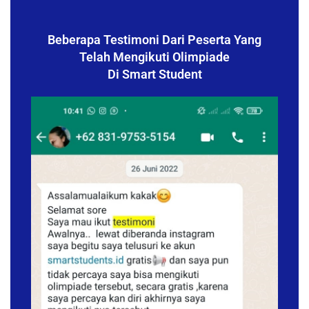
Beberapa Testimoni Dari Peserta Yang
Telah Mengikuti Olimpiade
Di Smart Student