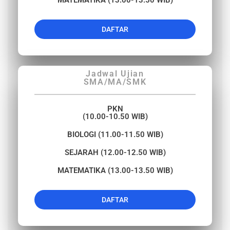
DAFTAR
Jadwal Ujian
SMA/MA/SMK
PKN
(10.00-10.50 WIB)
BIOLOGI (11.00-11.50 WIB)
SEJARAH (12.00-12.50 WIB)
MATEMATIKA (13.00-13.50 WIB)
DAFTAR