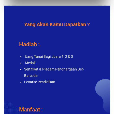
Yang Akan Kamu Dapatkan ?
Hadiah :
Uang Tunai Bagi Juara 1, 2 & 3
Medali
Sertifikat & Piagam Penghargaan Ber-
Barcode
Ecourse Pendidikan
Manfaat :