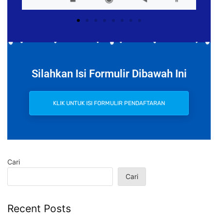
Silahkan Isi Formulir Dibawah Ini
KLIK UNTUK ISI FORMULIR PENDAFTARAN
Cari
Cari
Recent Posts