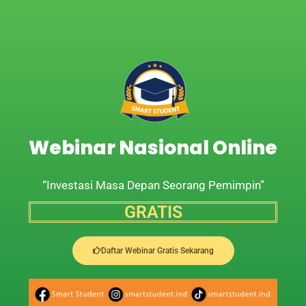
Webinar Nasional Online
“Investasi Masa Depan Seorang Pemimpin”
GRATIS
Daftar Webinar Gratis Sekarang