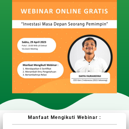
Manfaat Mengikuti Webinar :