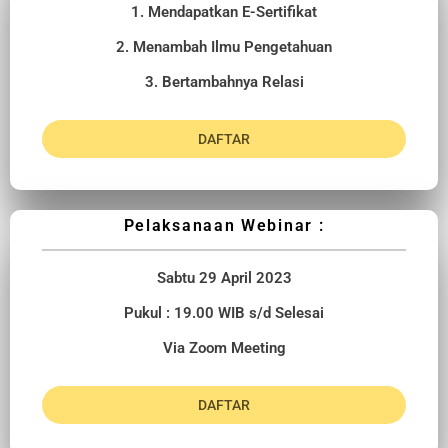
1. Mendapatkan E-Sertifikat
2. Menambah Ilmu Pengetahuan
3. Bertambahnya Relasi
DAFTAR
Pelaksanaan Webinar :
Sabtu 29 April 2023
Pukul : 19.00 WIB s/d Selesai
Via Zoom Meeting
DAFTAR