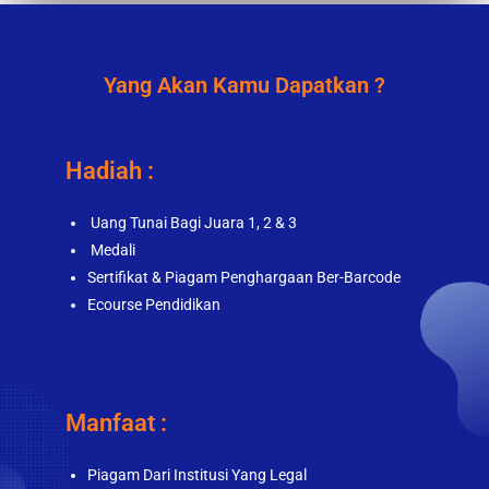
Yang Akan Kamu Dapatkan ?
Hadiah :
Uang Tunai Bagi Juara 1, 2 & 3
Medali
Sertifikat & Piagam Penghargaan Ber-Barcode
Ecourse Pendidikan
Manfaat :
Piagam Dari Institusi Yang Legal