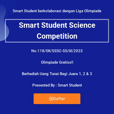
Smart Student berkolaborasi dengan Liga Olimpiade
Smart Student Science
Competition
No.118/SK/SSSC-SS/IX/2023
Olimpiade Gratiss!!
Berhadiah Uang Tunai Bagi Juara 1, 2 & 3
Presented By : Smart Student
Daftar