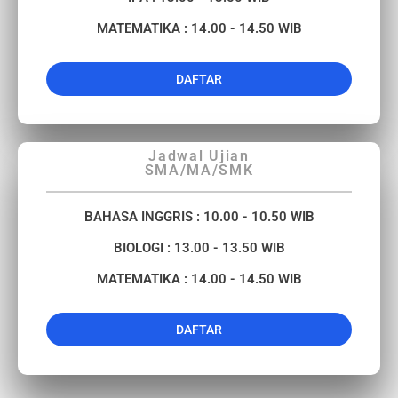
MATEMATIKA : 14.00 - 14.50 WIB
DAFTAR
Jadwal Ujian
SMA/MA/SMK
BAHASA INGGRIS
: 10.00 - 10.50 WIB
BIOLOGI : 13.00 - 13.50 WIB
MATEMATIKA : 14.00 - 14.50 WIB
DAFTAR