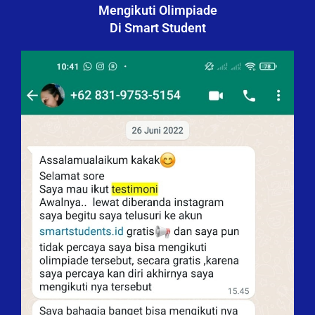
Mengikuti Olimpiade
Di Smart Student