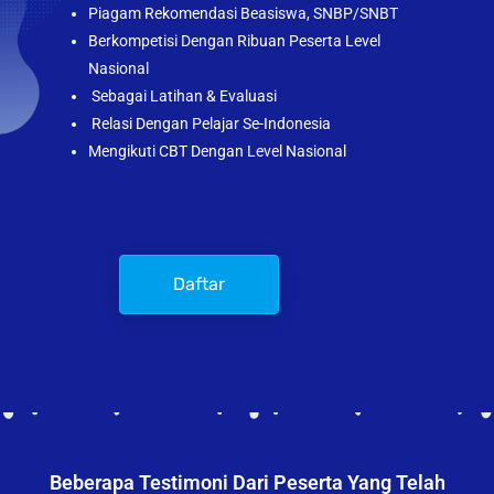
Piagam Rekomendasi Beasiswa, SNBP/SNBT
Berkompetisi Dengan Ribuan Peserta Level
Nasional
Sebagai Latihan & Evaluasi
Relasi Dengan Pelajar Se-Indonesia
Mengikuti CBT Dengan Level Nasional
Daftar
Beberapa Testimoni Dari Peserta Yang Telah