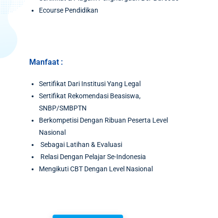
Ecourse Pendidikan
Manfaat :
Sertifikat Dari Institusi Yang Legal
Sertifikat Rekomendasi Beasiswa,
SNBP/SMBPTN
Berkompetisi Dengan Ribuan Peserta Level
Nasional
Sebagai Latihan & Evaluasi
Relasi Dengan Pelajar Se-Indonesia
Mengikuti CBT Dengan Level Nasional