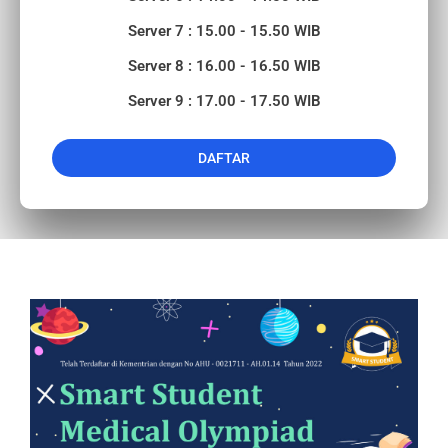
Server 7 : 15.00 - 15.50 WIB
Server 8 : 16.00 - 16.50 WIB
Server 9 : 17.00 - 17.50 WIB
DAFTAR