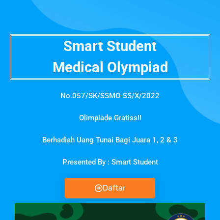
Smart Student
Medical Olympiad
No.057/SK/SSMO-SS/X/2022
Olimpiade Gratiss!!
Berhadiah Uang Tunai Bagi Juara 1, 2 & 3
Presented By : Smart Student
Daftar