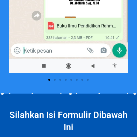
Silahkan Isi Formulir Dibawah
Ini