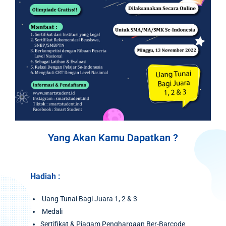
Yang Akan Kamu Dapatkan ?
Hadiah :
Uang Tunai Bagi Juara 1, 2 & 3
Medali
Sertifikat & Piagam Penghargaan Ber-Barcode