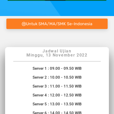
Untuk SMA/MA/SMK Se-Indonesia
Jadwal Ujian
Minggu, 13 November 2022
Server 1 : 09.00 - 09.50 WIB
Server 2 : 10.00 - 10.50 WIB
Server 3 : 11.00 - 11.50 WIB
Server 4 : 12.00 - 12.50 WIB
Server 5 : 13.00 - 13.50 WIB
Server 6 : 14.00 - 14.50 WIB