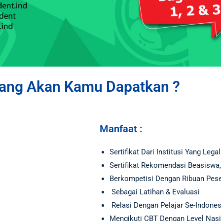
ang Akan Kamu Dapatkan ?
Manfaat :
Sertifikat Dari Institusi Yang Legal
Sertifikat Rekomendasi Beasisw
Berkompetisi Dengan Ribuan Pese
Sebagai Latihan & Evaluasi
Relasi Dengan Pelajar Se-Indone
Mengikuti CBT Dengan Level Nasi