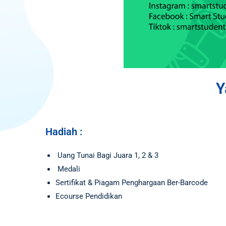
Y
Hadiah :
Uang Tunai Bagi Juara 1, 2 & 3
Medali
Sertifikat & Piagam Penghargaan Ber-Barcode
Ecourse Pendidikan