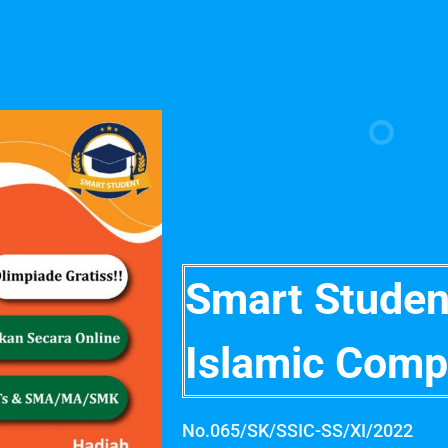
Smart Studen
Islamic Comp
No.065/SK/SSIC-SS/XI/2022