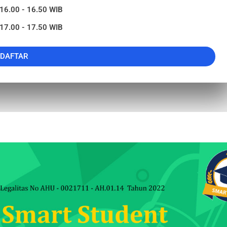
 16.00 - 16.50 WIB
 17.00 - 17.50 WIB
DAFTAR