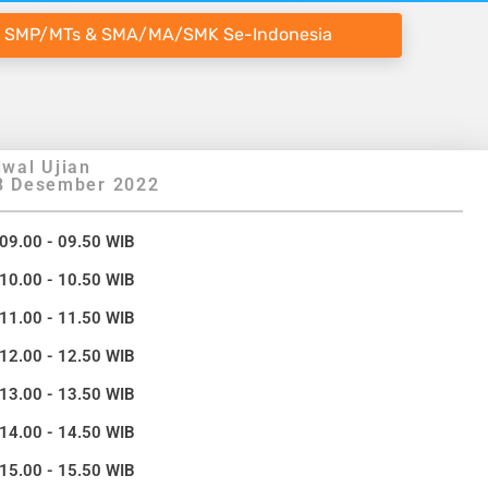
 SMP/MTs & SMA/MA/SMK Se-Indonesia
wal Ujian
8 Desember 2022
 09.00 - 09.50 WIB
 10.00 - 10.50 WIB
 11.00 - 11.50 WIB
 12.00 - 12.50 WIB
 13.00 - 13.50 WIB
 14.00 - 14.50 WIB
 15.00 - 15.50 WIB