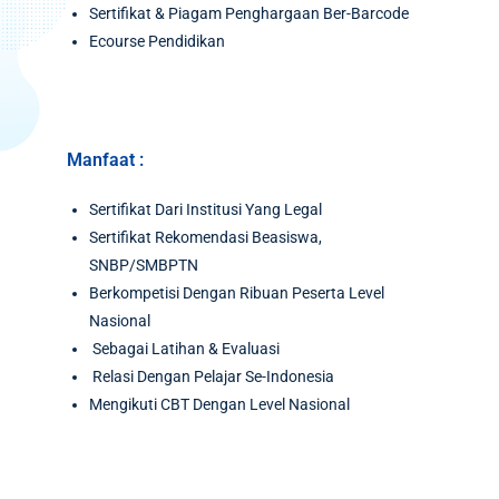
Sertifikat & Piagam Penghargaan Ber-Barcode
Ecourse Pendidikan
Manfaat :
Sertifikat Dari Institusi Yang Legal
Sertifikat Rekomendasi Beasiswa,
SNBP/SMBPTN
Berkompetisi Dengan Ribuan Peserta Level
Nasional
Sebagai Latihan & Evaluasi
Relasi Dengan Pelajar Se-Indonesia
Mengikuti CBT Dengan Level Nasional