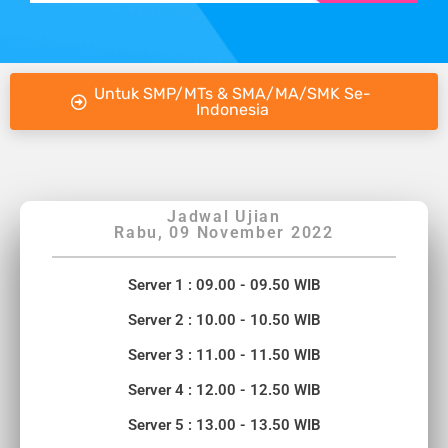
Untuk SMP/MTs & SMA/MA/SMK Se-
Indonesia
Jadwal Ujian
Rabu, 09 November 2022
Server 1 : 09.00 - 09.50 WIB
Server 2 : 10.00 - 10.50 WIB
Server 3 : 11.00 - 11.50 WIB
Server 4 : 12.00 - 12.50 WIB
Server 5 : 13.00 - 13.50 WIB