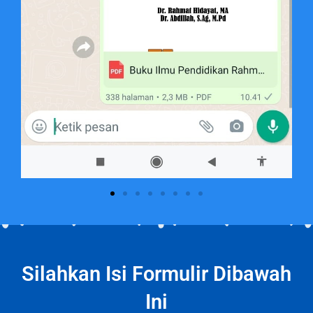
Silahkan Isi Formulir Dibawah
Ini