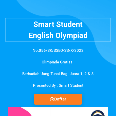
Smart Student
English Olympiad
No.056/SK/SSEO-SS/X/2022
Olimpiade Gratiss!!
Berhadiah Uang Tunai Bagi Juara 1, 2 & 3
Presented By : Smart Student
Daftar