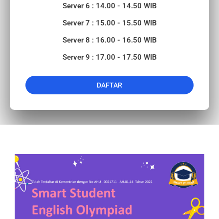
Server 6 : 14.00 - 14.50 WIB
Server 7 : 15.00 - 15.50 WIB
Server 8 : 16.00 - 16.50 WIB
Server 9 : 17.00 - 17.50 WIB
DAFTAR