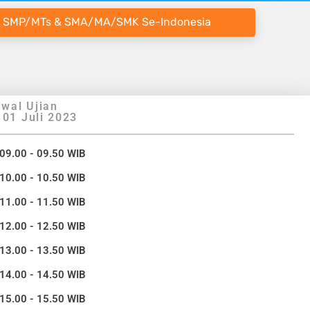
 SMP/MTs & SMA/MA/SMK Se-Indonesia
wal Ujian
 01 Juli 2023
 09.00 - 09.50 WIB
 10.00 - 10.50 WIB
 11.00 - 11.50 WIB
 12.00 - 12.50 WIB
 13.00 - 13.50 WIB
 14.00 - 14.50 WIB
 15.00 - 15.50 WIB