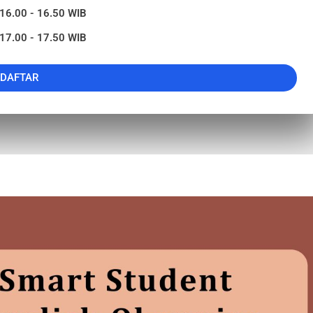
 16.00 - 16.50 WIB
 17.00 - 17.50 WIB
DAFTAR