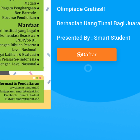
Olimpiade Gratiss!!
Berhadiah Uang Tunai Bagi Juara 
Presented By : Smart Student
Daftar