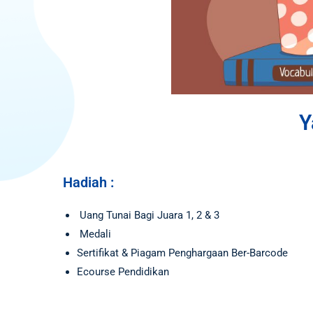
Y
Hadiah :
Uang Tunai Bagi Juara 1, 2 & 3
Medali
Sertifikat & Piagam Penghargaan Ber-Barcode
Ecourse Pendidikan