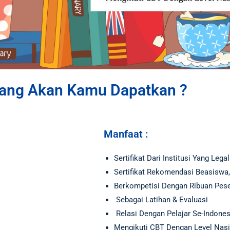
ang Akan Kamu Dapatkan ?
Manfaat :
Sertifikat Dari Institusi Yang Legal
Sertifikat Rekomendasi Beasis
Berkompetisi Dengan Ribuan Pese
Sebagai Latihan & Evaluasi
Relasi Dengan Pelajar Se-Indone
Mengikuti CBT Dengan Level Nasi