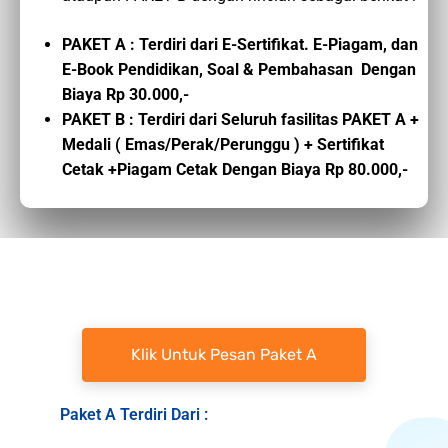
PAKET A : Terdiri dari E-Sertifikat. E-Piagam, dan
E-Book Pendidikan, Soal & Pembahasan Dengan
Biaya Rp 30.000,-
PAKET B : Terdiri dari Seluruh fasilitas PAKET A +
Medali ( Emas/Perak/Perunggu ) + Sertifikat
Cetak +Piagam Cetak Dengan Biaya Rp 80.000,-
Klik Untuk Pesan Paket A
Paket A Terdiri Dari :