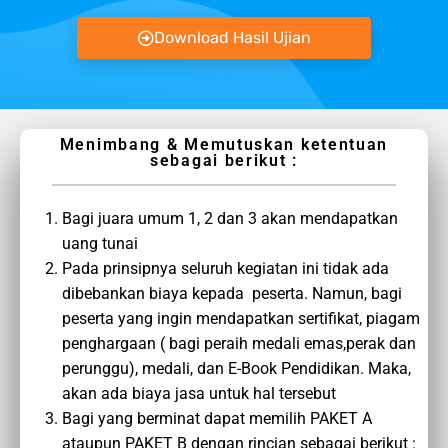
Download Hasil Ujian
Menimbang & Memutuskan ketentuan
sebagai berikut :
Bagi juara umum 1, 2 dan 3 akan mendapatkan
uang tunai
Pada prinsipnya seluruh kegiatan ini tidak ada
dibebankan biaya kepada peserta. Namun, bagi
peserta yang ingin mendapatkan sertifikat, piagam
penghargaan ( bagi peraih medali emas,perak dan
perunggu), medali, dan E-Book Pendidikan. Maka,
akan ada biaya jasa untuk hal tersebut
Bagi yang berminat dapat memilih PAKET A
ataupun PAKET B dengan rincian sebagai berikut :