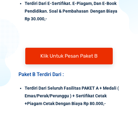
Terdiri Dari E-Sertifikat. E-Piagam, Dan E-Book
Pendidikan. Soal & Pembahasan Dengan Biaya
Rp 30.000,-
Klik Untuk Pesan Paket B
Paket B Terdiri Dari :
Terdiri Dari Seluruh Fasilitas PAKET A + Medali (
Emas/Perak/Perunggu ) + Sertifikat Cetak
+Piagam Cetak Dengan Biaya Rp 80.000,-