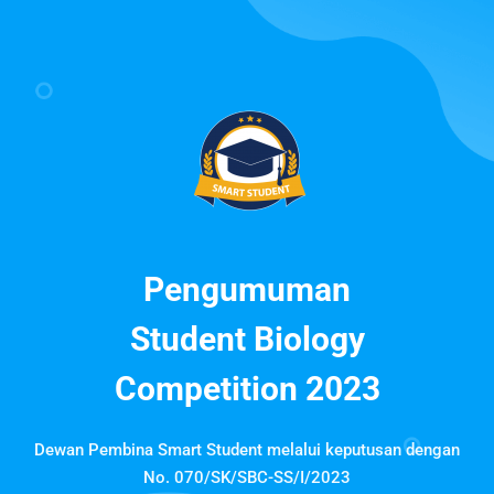
Pengumuman
Student Biology
Competition 2023
Dewan Pembina Smart Student melalui keputusan dengan
No. 070/SK/SBC-SS/I/2023