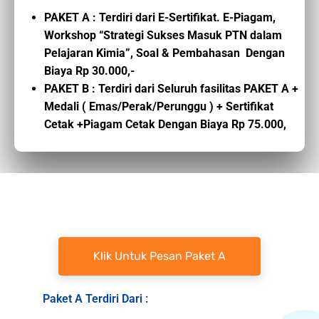
PAKET A : Terdiri dari E-Sertifikat. E-Piagam,
Workshop “Strategi Sukses Masuk PTN dalam
Pelajaran Kimia”, Soal & Pembahasan Dengan
Biaya Rp 30.000,-
PAKET B : Terdiri dari Seluruh fasilitas PAKET A +
Medali ( Emas/Perak/Perunggu ) + Sertifikat
Cetak +Piagam Cetak Dengan Biaya Rp 75.000,
Klik Untuk Pesan Paket A
Paket A Terdiri Dari :