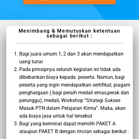
Menimbang & Memutuskan ketentuan
sebagai berikut :
Bagi juara umum 1, 2 dan 3 akan mendapatkan
uang tunai
Pada prinsipnya seluruh kegiatan ini tidak ada
dibebankan biaya kepada peserta. Namun, bagi
peserta yang ingin mendapatkan sertifikat, piagam
penghargaan ( bagi peraih medali emas,perak dan
perunggu), medali, Workshop “Strategi Sukses
Masuk PTN dalam Pelajaran Kimia”. Maka, akan
ada biaya jasa untuk hal tersebut
Bagi yang berminat dapat memilih PAKET A
ataupun PAKET B dengan rincian sebagai berikut :