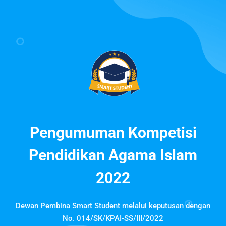
Pengumuman Kompetisi
Pendidikan Agama Islam
2022
Dewan Pembina Smart Student melalui keputusan dengan
No. 014/SK/KPAI-SS/III/2022