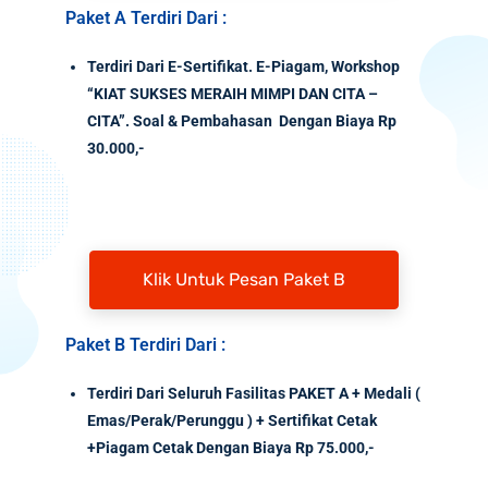
Paket A Terdiri Dari :
Terdiri Dari E-Sertifikat. E-Piagam, Workshop
“KIAT SUKSES MERAIH MIMPI DAN CITA –
CITA”. Soal & Pembahasan Dengan Biaya Rp
30.000,-
Klik Untuk Pesan Paket B
Paket B Terdiri Dari :
Terdiri Dari Seluruh Fasilitas PAKET A + Medali (
Emas/Perak/Perunggu ) + Sertifikat Cetak
+Piagam Cetak Dengan Biaya Rp 75.000,-