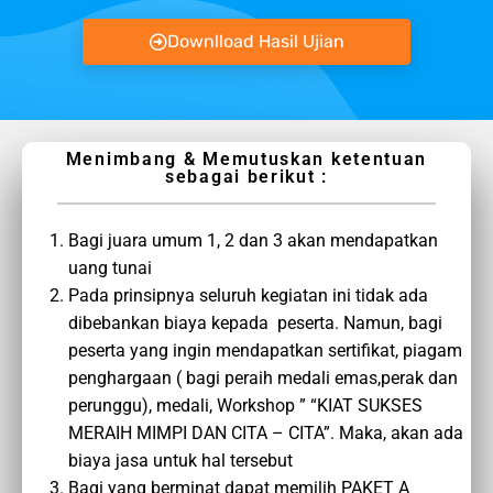
Downlload Hasil Ujian
Menimbang & Memutuskan ketentuan
sebagai berikut :
Bagi juara umum 1, 2 dan 3 akan mendapatkan
uang tunai
Pada prinsipnya seluruh kegiatan ini tidak ada
dibebankan biaya kepada peserta. Namun, bagi
peserta yang ingin mendapatkan sertifikat, piagam
penghargaan ( bagi peraih medali emas,perak dan
perunggu), medali, Workshop ” “KIAT SUKSES
MERAIH MIMPI DAN CITA – CITA”. Maka, akan ada
biaya jasa untuk hal tersebut
Bagi yang berminat dapat memilih PAKET A