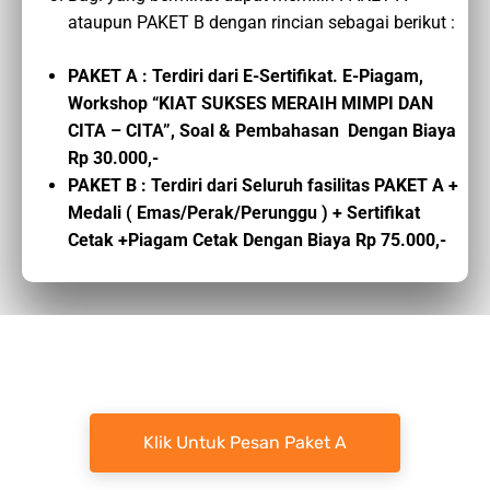
ataupun PAKET B dengan rincian sebagai berikut :
PAKET A : Terdiri dari E-Sertifikat. E-Piagam,
Workshop “KIAT SUKSES MERAIH MIMPI DAN
CITA – CITA”, Soal & Pembahasan Dengan Biaya
Rp 30.000,-
PAKET B : Terdiri dari Seluruh fasilitas PAKET A +
Medali ( Emas/Perak/Perunggu ) + Sertifikat
Cetak +Piagam Cetak Dengan Biaya Rp 75.000,-
Klik Untuk Pesan Paket A