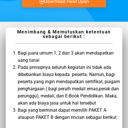
Download Hasil Ujian
Menimbang & Memutuskan ketentuan
sebagai berikut :
Bagi juara umum 1, 2 dan 3 akan mendapatkan
uang tunai
Pada prinsipnya seluruh kegiatan ini tidak ada
dibebankan biaya kepada peserta. Namun, bagi
peserta yang ingin mendapatkan sertifikat, piagam
penghargaan ( bagi peraih medali emas,perak dan
perunggu), medali, dan E-Book Pendidikan. Maka,
akan ada biaya jasa untuk hal tersebut
Bagi yang berminat dapat memilih PAKET A
ataupun PAKET B dengan rincian sebagai berikut :