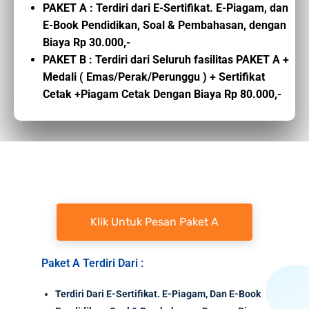
PAKET A : Terdiri dari E-Sertifikat. E-Piagam, dan
E-Book Pendidikan, Soal & Pembahasan, dengan
Biaya Rp 30.000,-
PAKET B : Terdiri dari Seluruh fasilitas PAKET A +
Medali ( Emas/Perak/Perunggu ) + Sertifikat
Cetak +Piagam Cetak Dengan Biaya Rp 80.000,-
Klik Untuk Pesan Paket A
Paket A Terdiri Dari :
Terdiri Dari E-Sertifikat. E-Piagam, Dan E-Book