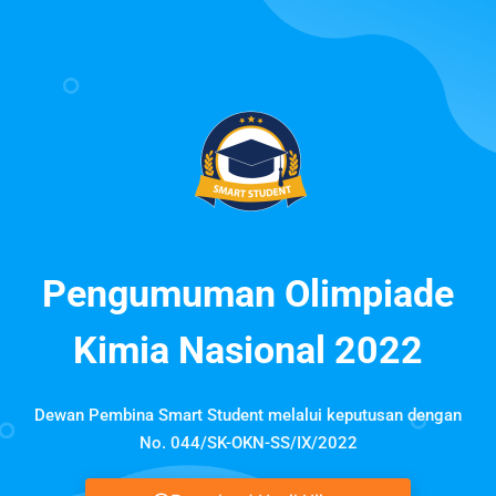
Pengumuman Olimpiade
Kimia Nasional 2022
Dewan Pembina Smart Student melalui keputusan dengan
No. 044/SK-OKN-SS/IX/2022