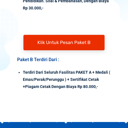
Pendidikan. Soal & Pembahasan, Dengan Biaya
Rp 30.000,-
Klik Untuk Pesan Paket B
Paket B Terdiri Dari :
Terdiri Dari Seluruh Fasilitas PAKET A + Medali (
Emas/Perak/Perunggu ) + Sertifikat Cetak
+Piagam Cetak Dengan Biaya Rp 80.000,-