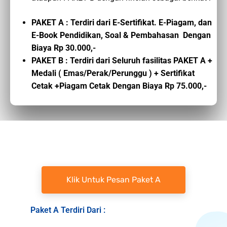
PAKET A : Terdiri dari E-Sertifikat. E-Piagam, dan
E-Book Pendidikan, Soal & Pembahasan Dengan
Biaya Rp 30.000,-
PAKET B : Terdiri dari Seluruh fasilitas PAKET A +
Medali ( Emas/Perak/Perunggu ) + Sertifikat
Cetak +Piagam Cetak Dengan Biaya Rp 75.000,-
Klik Untuk Pesan Paket A
Paket A Terdiri Dari :