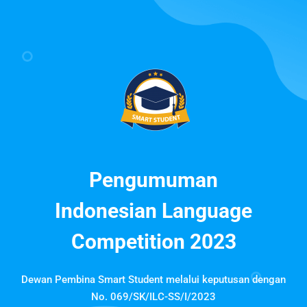
Pengumuman
Indonesian Language
Competition 2023
Dewan Pembina Smart Student melalui keputusan dengan
No. 069/SK/ILC-SS/I/2023