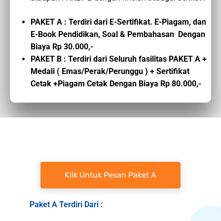
PAKET A : Terdiri dari E-Sertifikat. E-Piagam, dan
E-Book Pendidikan, Soal & Pembahasan Dengan
Biaya Rp 30.000,-
PAKET B : Terdiri dari Seluruh fasilitas PAKET A +
Medali ( Emas/Perak/Perunggu ) + Sertifikat
Cetak +Piagam Cetak Dengan Biaya Rp 80.000,-
Klik Untuk Pesan Paket A
Paket A Terdiri Dari :