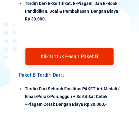
Terdiri Dari E-Sertifikat. E-Piagam, Dan E-Book
Pendidikan. Soal & Pembahasan Dengan Biaya
Rp 30.000,-
Klik Untuk Pesan Paket B
Paket B Terdiri Dari :
Terdiri Dari Seluruh Fasilitas PAKET A + Medali (
Emas/Perak/Perunggu ) + Sertifikat Cetak
+Piagam Cetak Dengan Biaya Rp 80.000,-