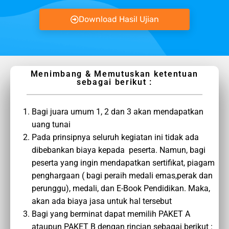
Download Hasil Ujian
Menimbang & Memutuskan ketentuan
sebagai berikut :
Bagi juara umum 1, 2 dan 3 akan mendapatkan
uang tunai
Pada prinsipnya seluruh kegiatan ini tidak ada
dibebankan biaya kepada peserta. Namun, bagi
peserta yang ingin mendapatkan sertifikat, piagam
penghargaan ( bagi peraih medali emas,perak dan
perunggu), medali, dan E-Book Pendidikan. Maka,
akan ada biaya jasa untuk hal tersebut
Bagi yang berminat dapat memilih PAKET A
ataupun PAKET B dengan rincian sebagai berikut :