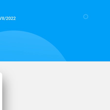
VII/2022