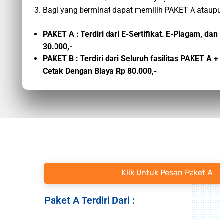
Bagi yang berminat dapat memilih PAKET A ataupu
PAKET A : Terdiri dari E-Sertifikat. E-Piagam, d
30.000,-
PAKET B : Terdiri dari Seluruh fasilitas PAKET A
Cetak Dengan Biaya Rp 80.000,-
Klik Untuk Pesan Paket A
Paket A Terdiri Dari :