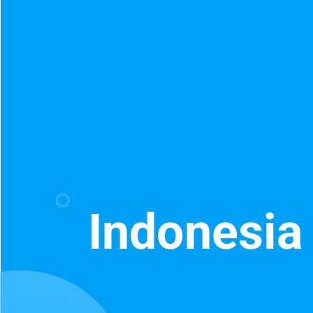
Indonesia