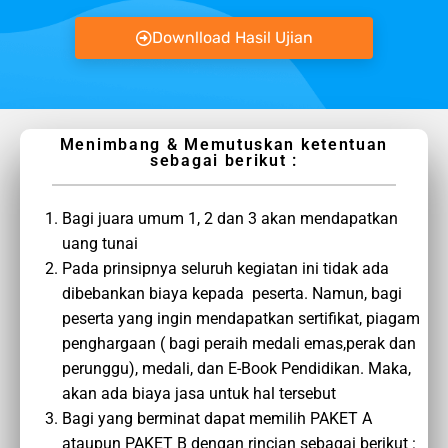
Downlload Hasil Ujian
Menimbang & Memutuskan ketentuan
sebagai berikut :
Bagi juara umum 1, 2 dan 3 akan mendapatkan
uang tunai
Pada prinsipnya seluruh kegiatan ini tidak ada
dibebankan biaya kepada peserta. Namun, bagi
peserta yang ingin mendapatkan sertifikat, piagam
penghargaan ( bagi peraih medali emas,perak dan
perunggu), medali, dan E-Book Pendidikan. Maka,
akan ada biaya jasa untuk hal tersebut
Bagi yang berminat dapat memilih PAKET A
ataupun PAKET B dengan rincian sebagai berikut :