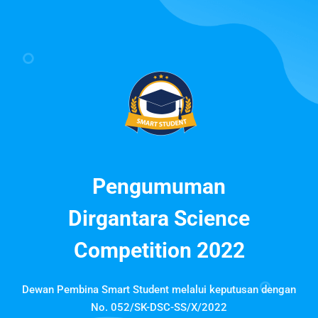
Pengumuman
Dirgantara Science
Competition 2022
Dewan Pembina Smart Student melalui keputusan dengan
No. 052/SK-DSC-SS/X/2022