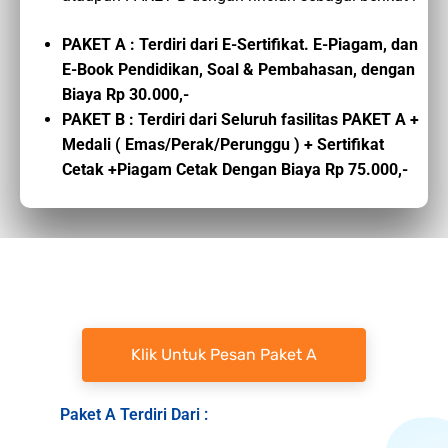
PAKET A : Terdiri dari E-Sertifikat. E-Piagam, dan
E-Book Pendidikan, Soal & Pembahasan, dengan
Biaya Rp 30.000,-
PAKET B : Terdiri dari Seluruh fasilitas PAKET A +
Medali ( Emas/Perak/Perunggu ) + Sertifikat
Cetak +Piagam Cetak Dengan Biaya Rp 75.000,-
Klik Untuk Pesan Paket A
Paket A Terdiri Dari :