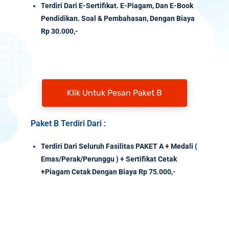
Terdiri Dari E-Sertifikat. E-Piagam, Dan E-Book
Pendidikan. Soal & Pembahasan, Dengan Biaya
Rp 30.000,-
Klik Untuk Pesan Paket B
Paket B Terdiri Dari :
Terdiri Dari Seluruh Fasilitas PAKET A + Medali (
Emas/Perak/Perunggu ) + Sertifikat Cetak
+Piagam Cetak Dengan Biaya Rp 75.000,-