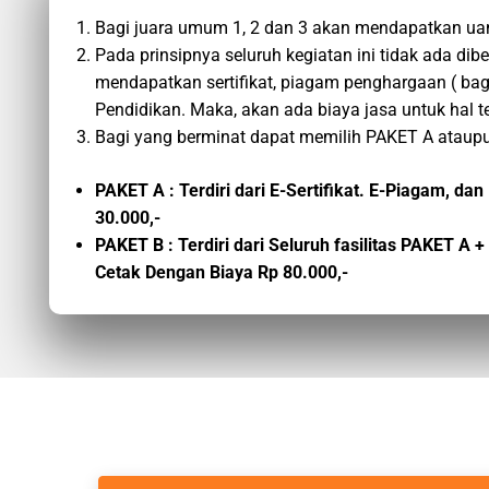
Bagi juara umum 1, 2 dan 3 akan mendapatkan ua
Pada prinsipnya seluruh kegiatan ini tidak ada di
mendapatkan sertifikat, piagam penghargaan ( bag
Pendidikan. Maka, akan ada biaya jasa untuk hal t
Bagi yang berminat dapat memilih PAKET A ataupu
PAKET A : Terdiri dari E-Sertifikat. E-Piagam, 
30.000,-
PAKET B : Terdiri dari Seluruh fasilitas PAKET A
Cetak Dengan Biaya Rp 80.000,-