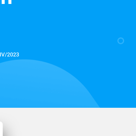
/IV/2023