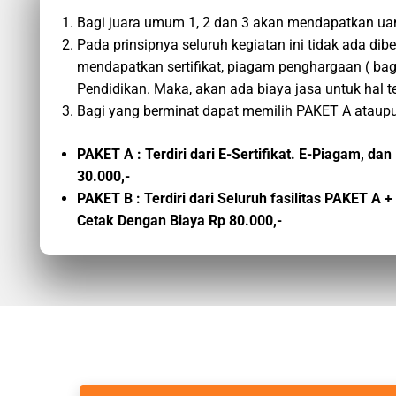
Bagi juara umum 1, 2 dan 3 akan mendapatkan ua
Pada prinsipnya seluruh kegiatan ini tidak ada di
mendapatkan sertifikat, piagam penghargaan ( bag
Pendidikan. Maka, akan ada biaya jasa untuk hal t
Bagi yang berminat dapat memilih PAKET A ataupu
PAKET A : Terdiri dari E-Sertifikat. E-Piagam, 
30.000,-
PAKET B : Terdiri dari Seluruh fasilitas PAKET A
Cetak Dengan Biaya Rp 80.000,-