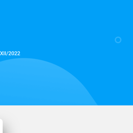
XII/2022