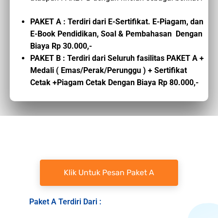
PAKET A : Terdiri dari E-Sertifikat. E-Piagam, dan
E-Book Pendidikan, Soal & Pembahasan Dengan
Biaya Rp 30.000,-
PAKET B : Terdiri dari Seluruh fasilitas PAKET A +
Medali ( Emas/Perak/Perunggu ) + Sertifikat
Cetak +Piagam Cetak Dengan Biaya Rp 80.000,-
Klik Untuk Pesan Paket A
Paket A Terdiri Dari :