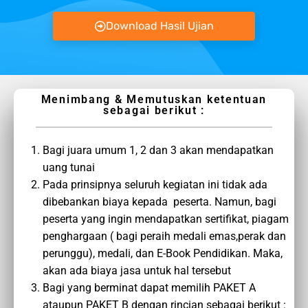
Download Hasil Ujian
Menimbang & Memutuskan ketentuan
sebagai berikut :
Bagi juara umum 1, 2 dan 3 akan mendapatkan
uang tunai
Pada prinsipnya seluruh kegiatan ini tidak ada
dibebankan biaya kepada peserta. Namun, bagi
peserta yang ingin mendapatkan sertifikat, piagam
penghargaan ( bagi peraih medali emas,perak dan
perunggu), medali, dan E-Book Pendidikan. Maka,
akan ada biaya jasa untuk hal tersebut
Bagi yang berminat dapat memilih PAKET A
ataupun PAKET B dengan rincian sebagai berikut :