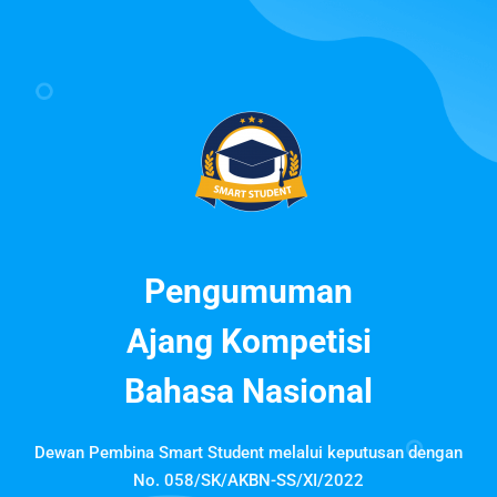
Pengumuman
Ajang Kompetisi
Bahasa Nasional
Dewan Pembina Smart Student melalui keputusan dengan
No. 058/SK/AKBN-SS/XI/2022