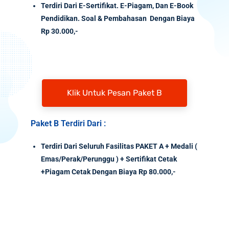
Terdiri Dari E-Sertifikat. E-Piagam, Dan E-Book
Pendidikan. Soal & Pembahasan Dengan Biaya
Rp 30.000,-
Klik Untuk Pesan Paket B
Paket B Terdiri Dari :
Terdiri Dari Seluruh Fasilitas PAKET A + Medali (
Emas/Perak/Perunggu ) + Sertifikat Cetak
+Piagam Cetak Dengan Biaya Rp 80.000,-