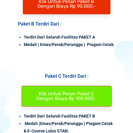
Klik Untuk Pesan Paket B
Dengan Biaya Rp 90.000,-
Paket B Terdiri Dari :
Terdiri Dari Seluruh Fasilitas PAKET A
Medali
( Emas/Perak/Perunggu ) Piagam Cetak.
Paket C Terdiri Dari :
Klik Untuk Pesan Paket C
Dengan Biaya Rp 100.000,-
Terdiri Dari Seluruh Fasilitas PAKET B
Medali (Emas/Perak/Perunggu ) Piagam Cetak
& E-Course Lulus STAN.