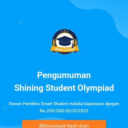
Pengumuman
Shining Student Olympiad
Dewan Pembina Smart Student melalui keputusan dengan
No.205/SSO-SS/VI/2025
Download Hasil Ujian