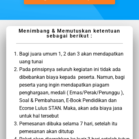
Menimbang & Memutuskan ketentuan
sebagai berikut :
Bagi juara umum 1, 2 dan 3 akan mendapatkan
uang tunai
Pada prinsipnya seluruh kegiatan ini tidak ada
dibebankan biaya kepada peserta. Namun, bagi
peserta yang ingin mendapatkan piagam
penghargaan, medali ( Emas/Perak/Perunggu ),
Soal & Pembahasan, E-Book Pendidikan dan
Ecorse Lulus STAN. Maka, akan ada biaya jasa
untuk hal tersebut
Pemesanan dibuka selama 7 hari, setelah itu
pemesanan akan ditutup