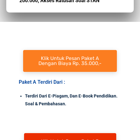
200.000,
Akses Ratusan Soal STAN
Klik Untuk Pesan Paket A
Dengan Biaya Rp. 35.000,-
Paket A Terdiri Dari :
Terdiri Dari E-Piagam, Dan E-Book Pendidikan.
Soal & Pembahasan.