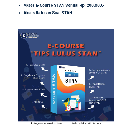
Akses
E-Course
STAN Senilai
Rp. 200.000,-
Akses Ratusan Soal STAN