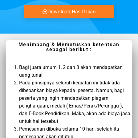
Download Hasil Ujian
Menimbang & Memutuskan ketentuan
sebagai berikut :
Bagi juara umum 1, 2 dan 3 akan mendapatkan
uang tunai
Pada prinsipnya seluruh kegiatan ini tidak ada
dibebankan biaya kepada peserta. Namun, bagi
peserta yang ingin mendapatkan piagam
penghargaan, medali ( Emas/Perak/Perunggu ),
dan E-Book Pendidikan. Maka, akan ada biaya jasa
untuk hal tersebut
Pemesanan dibuka selama 10 hari, setelah itu
pemesanan akan ditutup