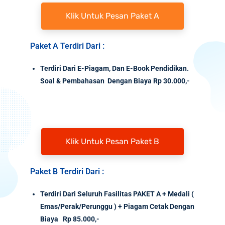
Klik Untuk Pesan Paket A
Paket A Terdiri Dari :
Terdiri Dari E-Piagam, Dan E-Book Pendidikan.
Soal & Pembahasan Dengan Biaya Rp 30.000,-
Klik Untuk Pesan Paket B
Paket B Terdiri Dari :
Terdiri Dari Seluruh Fasilitas PAKET A + Medali (
Emas/Perak/Perunggu ) + Piagam Cetak Dengan
Biaya Rp 85.000,-