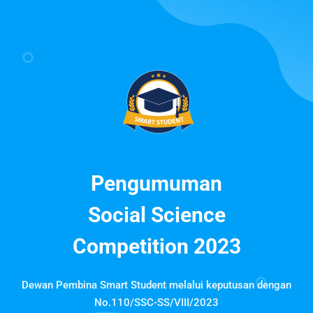
Pengumuman
Social Science
Competition 2023
Dewan Pembina Smart Student melalui keputusan dengan
No.110/SSC-SS/VIII/2023