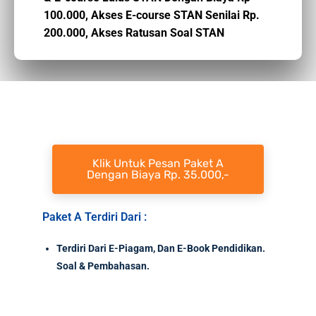
100.000,
Akses E-course STAN Senilai Rp.
200.000,
Akses Ratusan Soal STAN
Klik Untuk Pesan Paket A
Dengan Biaya Rp. 35.000,-
Paket A Terdiri Dari :
Terdiri Dari E-Piagam, Dan E-Book Pendidikan.
Soal & Pembahasan.