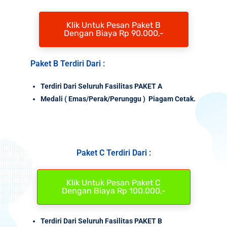
Klik Untuk Pesan Paket B
Dengan Biaya Rp 90.000,-
Paket B Terdiri Dari :
Terdiri Dari Seluruh Fasilitas PAKET A
Medali
( Emas/Perak/Perunggu ) Piagam Cetak.
Paket C Terdiri Dari :
Klik Untuk Pesan Paket C
Dengan Biaya Rp 100.000,-
Terdiri Dari Seluruh Fasilitas PAKET B