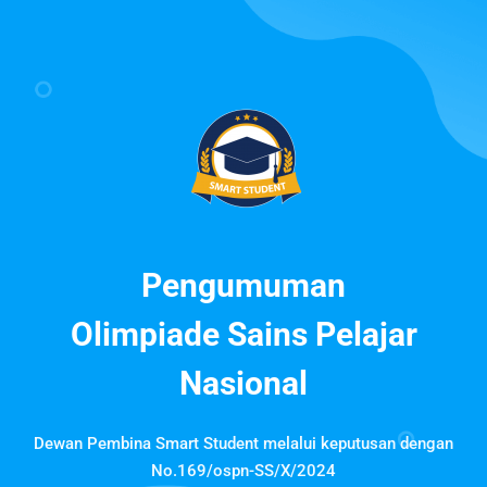
Pengumuman
Olimpiade Sains Pelajar
Nasional
Dewan Pembina Smart Student melalui keputusan dengan
No.169/ospn-SS/X/2024