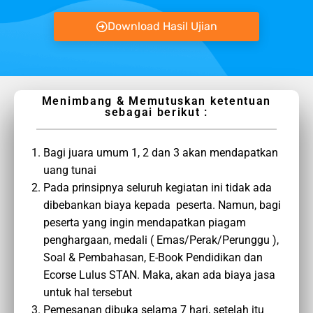
Download Hasil Ujian
Menimbang & Memutuskan ketentuan
sebagai berikut :
Bagi juara umum 1, 2 dan 3 akan mendapatkan
uang tunai
Pada prinsipnya seluruh kegiatan ini tidak ada
dibebankan biaya kepada peserta. Namun, bagi
peserta yang ingin mendapatkan piagam
penghargaan, medali ( Emas/Perak/Perunggu ),
Soal & Pembahasan, E-Book Pendidikan dan
Ecorse Lulus STAN. Maka, akan ada biaya jasa
untuk hal tersebut
Pemesanan dibuka selama 7 hari, setelah itu