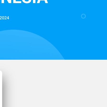
/2024