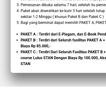
Pemesanan dibuka selama 7 hari, setelah itu peme
Paket akan diserahkan ke kurir 3 hari setelah tu
sekitar 1-2 Minggu ( khusus Paket B dan Paket C )
Bagi yang berminat dapat memilih PAKET A, PAKET
PAKET A : Terdiri dari E-Piagam, dan E-Book Pe
PAKET B : Terdiri dari Seluruh fasilitas PAKET 
Biaya Rp 85.000,-
PAKET C :
Terdiri Dari Seluruh Fasilitas PAKET B
+
course
Lulus STAN
Dengan Biaya
Rp 100.000,
Aks
STAN