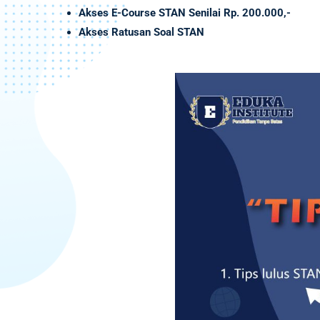
Akses
E-Course
STAN Senilai
Rp. 200.000,-
Akses Ratusan Soal STAN