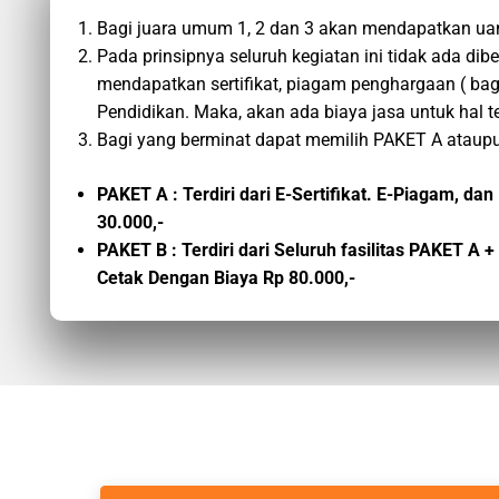
Bagi juara umum 1, 2 dan 3 akan mendapatkan ua
Pada prinsipnya seluruh kegiatan ini tidak ada di
mendapatkan sertifikat, piagam penghargaan ( bag
Pendidikan. Maka, akan ada biaya jasa untuk hal t
Bagi yang berminat dapat memilih PAKET A ataupu
PAKET A : Terdiri dari E-Sertifikat. E-Piagam, 
30.000,-
PAKET B : Terdiri dari Seluruh fasilitas PAKET A
Cetak Dengan Biaya Rp 80.000,-