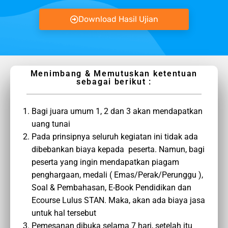
Download Hasil Ujian
Menimbang & Memutuskan ketentuan
sebagai berikut :
Bagi juara umum 1, 2 dan 3 akan mendapatkan
uang tunai
Pada prinsipnya seluruh kegiatan ini tidak ada
dibebankan biaya kepada peserta. Namun, bagi
peserta yang ingin mendapatkan piagam
penghargaan, medali ( Emas/Perak/Perunggu ),
Soal & Pembahasan, E-Book Pendidikan dan
Ecourse Lulus STAN. Maka, akan ada biaya jasa
untuk hal tersebut
Pemesanan dibuka selama 7 hari, setelah itu