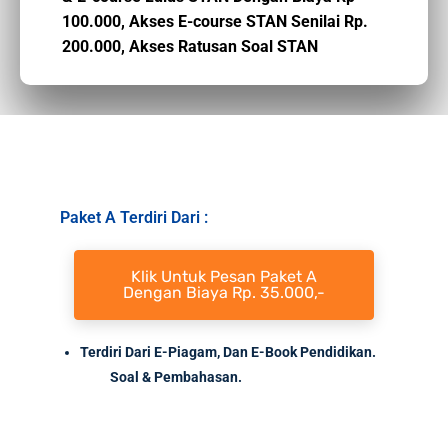
100.000,
Akses E-course STAN Senilai Rp.
200.000,
Akses Ratusan Soal STAN
Paket A Terdiri Dari :
Klik Untuk Pesan Paket A
Dengan Biaya Rp. 35.000,-
Terdiri Dari E-Piagam, Dan E-Book Pendidikan.
Soal
& Pembahasan.