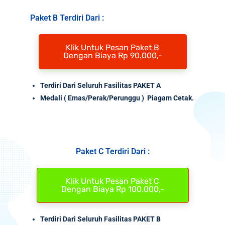
Paket B Terdiri Dari :
Klik Untuk Pesan Paket B
Dengan Biaya Rp 90.000,-
Terdiri Dari Seluruh Fasilitas PAKET A
Medali
( Emas/Perak/Perunggu ) Piagam Cetak.
Paket C Terdiri Dari :
Klik Untuk Pesan Paket C
Dengan Biaya Rp 100.000,-
Terdiri Dari Seluruh Fasilitas PAKET B