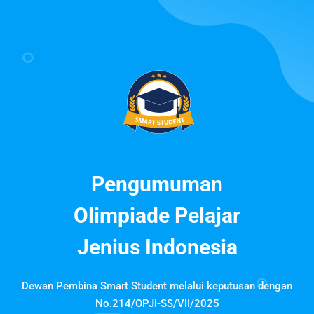
Pengumuman
Olimpiade Pelajar
Jenius Indonesia
Dewan Pembina Smart Student melalui keputusan dengan
No.214/OPJI-SS/VII/2025