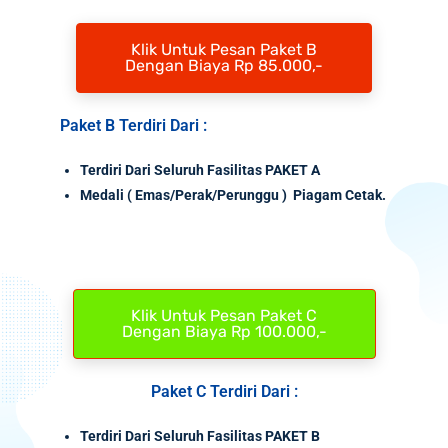
Klik Untuk Pesan Paket B
Dengan Biaya Rp 85.000,-
Paket B Terdiri Dari :
Terdiri Dari Seluruh Fasilitas PAKET A
Medali
( Emas/Perak/Perunggu ) Piagam Cetak.
Klik Untuk Pesan Paket C
Dengan Biaya Rp 100.000,-
Paket C Terdiri Dari :
Terdiri Dari Seluruh Fasilitas PAKET B