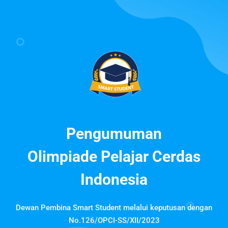
Pengumuman
Olimpiade Pelajar Cerdas
Indonesia
Dewan Pembina Smart Student melalui keputusan dengan
No.126/OPCI-SS/XII/2023