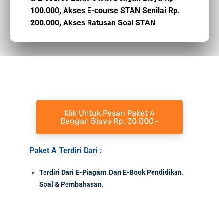
100.000,
Akses E-course STAN Senilai Rp.
200.000,
Akses Ratusan Soal STAN
Klik Untuk Pesan Paket A
Dengan Biaya Rp. 30.000,-
Paket A Terdiri Dari :
Terdiri Dari E-Piagam, Dan E-Book Pendidikan.
Soal & Pembahasan.