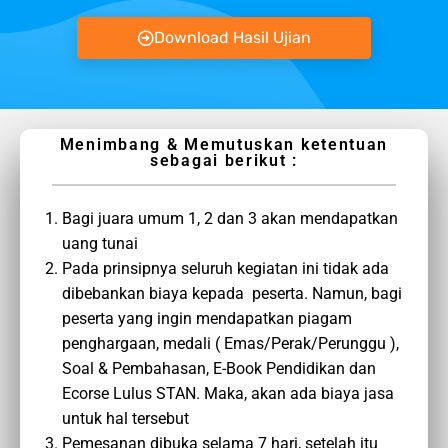
Download Hasil Ujian
Menimbang & Memutuskan ketentuan
sebagai berikut :
Bagi juara umum 1, 2 dan 3 akan mendapatkan
uang tunai
Pada prinsipnya seluruh kegiatan ini tidak ada
dibebankan biaya kepada peserta. Namun, bagi
peserta yang ingin mendapatkan piagam
penghargaan, medali ( Emas/Perak/Perunggu ),
Soal & Pembahasan, E-Book Pendidikan dan
Ecorse Lulus STAN. Maka, akan ada biaya jasa
untuk hal tersebut
Pemesanan dibuka selama 7 hari, setelah itu