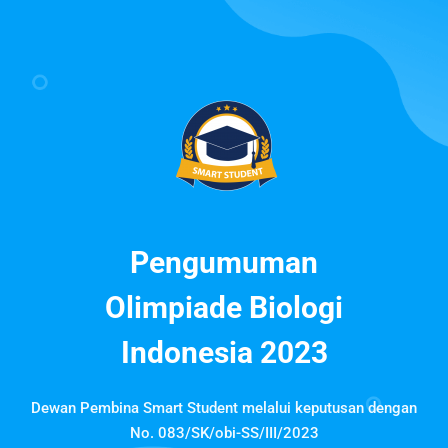
Pengumuman
Olimpiade Biologi
Indonesia 2023
Dewan Pembina Smart Student melalui keputusan dengan
No. 083/SK/obi-SS/III/2023