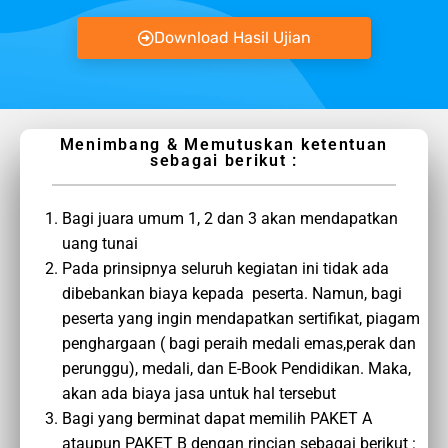
Download Hasil Ujian
Menimbang & Memutuskan ketentuan
sebagai berikut :
Bagi juara umum 1, 2 dan 3 akan mendapatkan
uang tunai
Pada prinsipnya seluruh kegiatan ini tidak ada
dibebankan biaya kepada peserta. Namun, bagi
peserta yang ingin mendapatkan sertifikat, piagam
penghargaan ( bagi peraih medali emas,perak dan
perunggu), medali, dan E-Book Pendidikan. Maka,
akan ada biaya jasa untuk hal tersebut
Bagi yang berminat dapat memilih PAKET A
ataupun PAKET B dengan rincian sebagai berikut :