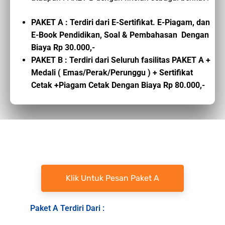
PAKET A : Terdiri dari E-Sertifikat. E-Piagam, dan
E-Book Pendidikan, Soal & Pembahasan Dengan
Biaya Rp 30.000,-
PAKET B : Terdiri dari Seluruh fasilitas PAKET A +
Medali ( Emas/Perak/Perunggu ) + Sertifikat
Cetak +Piagam Cetak Dengan Biaya Rp 80.000,-
Klik Untuk Pesan Paket A
Paket A Terdiri Dari :