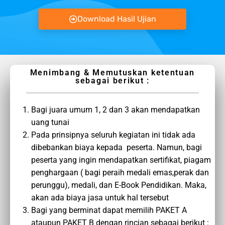
Download Hasil Ujian
Menimbang & Memutuskan ketentuan
sebagai berikut :
Bagi juara umum 1, 2 dan 3 akan mendapatkan
uang tunai
Pada prinsipnya seluruh kegiatan ini tidak ada
dibebankan biaya kepada peserta. Namun, bagi
peserta yang ingin mendapatkan sertifikat, piagam
penghargaan ( bagi peraih medali emas,perak dan
perunggu), medali, dan E-Book Pendidikan. Maka,
akan ada biaya jasa untuk hal tersebut
Bagi yang berminat dapat memilih PAKET A
ataupun PAKET B dengan rincian sebagai berikut :