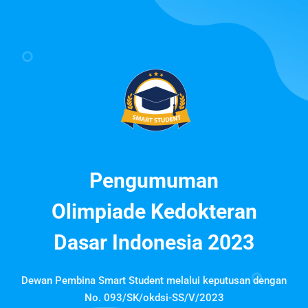
Pengumuman
Olimpiade Kedokteran
Dasar Indonesia 2023
Dewan Pembina Smart Student melalui keputusan dengan
No. 093/SK/okdsi-SS/V/2023