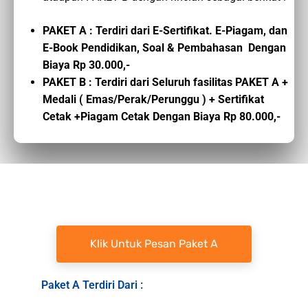
PAKET A : Terdiri dari E-Sertifikat. E-Piagam, dan
E-Book Pendidikan, Soal & Pembahasan Dengan
Biaya Rp 30.000,-
PAKET B : Terdiri dari Seluruh fasilitas PAKET A +
Medali ( Emas/Perak/Perunggu ) + Sertifikat
Cetak +Piagam Cetak Dengan Biaya Rp 80.000,-
Klik Untuk Pesan Paket A
Paket A Terdiri Dari :