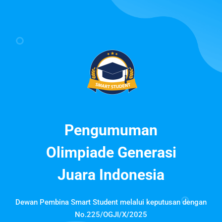
Pengumuman
Olimpiade Generasi
Juara Indonesia
Dewan Pembina Smart Student melalui keputusan dengan
No.225/OGJI/X/2025