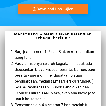
Download Hasil Ujian
Menimbang & Memutuskan ketentuan
sebagai berikut :
Bagi juara umum 1, 2 dan 3 akan mendapatkan
uang tunai
Pada prinsipnya seluruh kegiatan ini tidak ada
dibebankan biaya kepada peserta. Namun, bagi
peserta yang ingin mendapatkan piagam
penghargaan, medali ( Emas/Perak/Perunggu ),
Soal & Pembahasan, E-Book Pendidikan dan
Ecourse Lulus STAN. Maka, akan ada biaya jasa
untuk hal tersebut
Pemesanan dibuka selama 7 hari, setelah itu