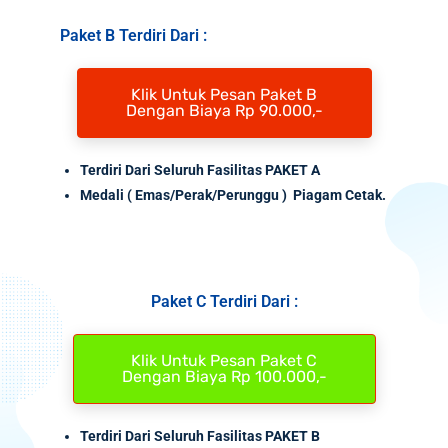
Paket B Terdiri Dari :
Klik Untuk Pesan Paket B
Dengan Biaya Rp 90.000,-
Terdiri Dari Seluruh Fasilitas PAKET A
Medali
( Emas/Perak/Perunggu ) Piagam Cetak.
Paket C Terdiri Dari :
Klik Untuk Pesan Paket C
Dengan Biaya Rp 100.000,-
Terdiri Dari Seluruh Fasilitas PAKET B