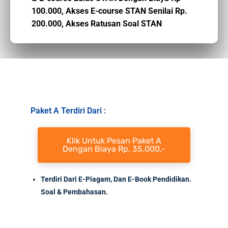
100.000,
Akses E-course STAN Senilai Rp.
200.000,
Akses Ratusan Soal STAN
Paket A Terdiri Dari :
Klik Untuk Pesan Paket A
Dengan Biaya Rp. 35.000,-
Terdiri Dari E-Piagam, Dan E-Book Pendidikan.
Soal
& Pembahasan.