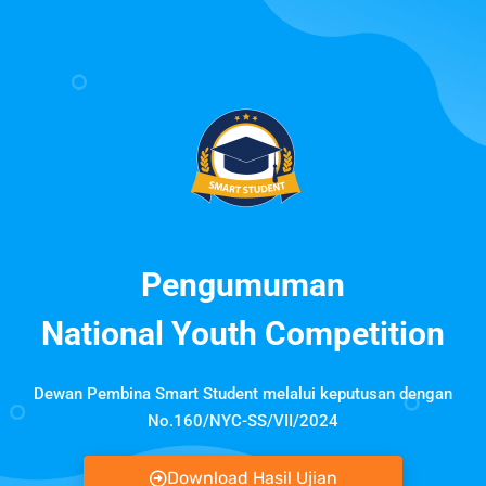
Pengumuman
National Youth Competition
Dewan Pembina Smart Student melalui keputusan dengan
No.160/NYC-SS/VII/2024
Download Hasil Ujian