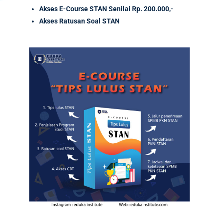
Akses
E-Course
STAN Senilai
Rp. 200.000,-
Akses Ratusan Soal STAN