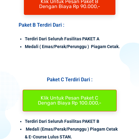
Klik Untuk Pesan Paket B
Dengan Biaya Rp 90.000,-
Paket B Terdiri Dari :
Terdiri Dari Seluruh Fasilitas PAKET A
Medali
( Emas/Perak/Perunggu ) Piagam Cetak.
Paket C Terdiri Dari :
Klik Untuk Pesan Paket C
Dengan Biaya Rp 100.000,-
Terdiri Dari Seluruh Fasilitas PAKET B
Medali (Emas/Perak/Perunggu ) Piagam Cetak
& E-Course Lulus STAN.