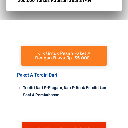
200.000,
Akses Ratusan Soal STAN
Klik Untuk Pesan Paket A
Dengan Biaya Rp. 35.000,-
Paket A Terdiri Dari :
Terdiri Dari E-Piagam, Dan E-Book Pendidikan.
Soal & Pembahasan.