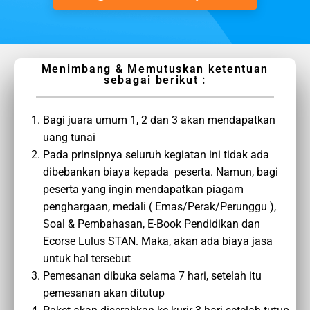
Menimbang & Memutuskan ketentuan
sebagai berikut :
Bagi juara umum 1, 2 dan 3 akan mendapatkan
uang tunai
Pada prinsipnya seluruh kegiatan ini tidak ada
dibebankan biaya kepada peserta. Namun, bagi
peserta yang ingin mendapatkan piagam
penghargaan, medali ( Emas/Perak/Perunggu ),
Soal & Pembahasan, E-Book Pendidikan dan
Ecorse Lulus STAN. Maka, akan ada biaya jasa
untuk hal tersebut
Pemesanan dibuka selama 7 hari, setelah itu
pemesanan akan ditutup