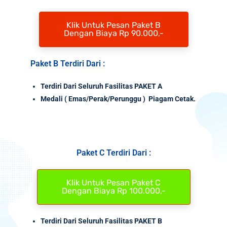
Klik Untuk Pesan Paket B
Dengan Biaya Rp 90.000,-
Paket B Terdiri Dari :
Terdiri Dari Seluruh Fasilitas PAKET A
Medali
( Emas/Perak/Perunggu ) Piagam Cetak.
Paket C Terdiri Dari :
Klik Untuk Pesan Paket C
Dengan Biaya Rp 100.000,-
Terdiri Dari Seluruh Fasilitas PAKET B