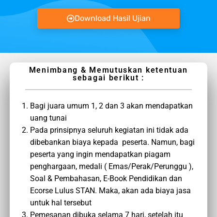
Download Hasil Ujian
Menimbang & Memutuskan ketentuan
sebagai berikut :
Bagi juara umum 1, 2 dan 3 akan mendapatkan
uang tunai
Pada prinsipnya seluruh kegiatan ini tidak ada
dibebankan biaya kepada peserta. Namun, bagi
peserta yang ingin mendapatkan piagam
penghargaan, medali ( Emas/Perak/Perunggu ),
Soal & Pembahasan, E-Book Pendidikan dan
Ecorse Lulus STAN. Maka, akan ada biaya jasa
untuk hal tersebut
Pemesanan dibuka selama 7 hari, setelah itu