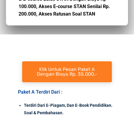
100.000,
Akses E-course STAN Senilai Rp.
200.000,
Akses Ratusan Soal STAN
Klik Untuk Pesan Paket A
Dengan Biaya Rp. 35.000,-
Paket A Terdiri Dari :
Terdiri Dari E-Piagam, Dan E-Book Pendidikan.
Soal & Pembahasan.