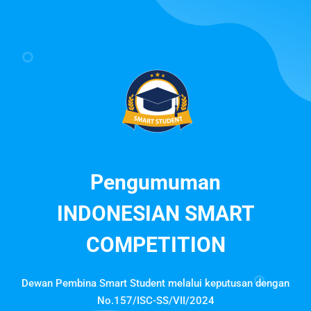
Pengumuman
INDONESIAN SMART
COMPETITION
Dewan Pembina Smart Student melalui keputusan dengan
No.157/ISC-SS/VII/2024