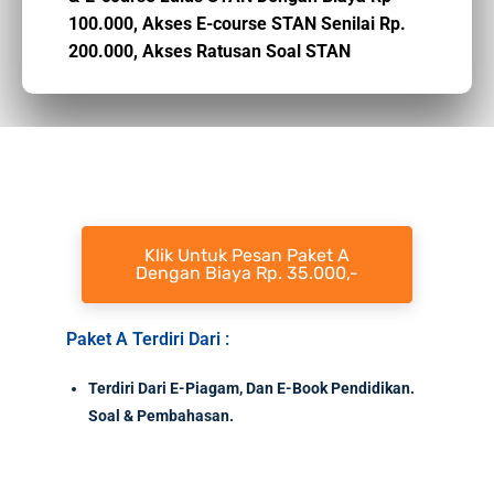
100.000,
Akses E-course STAN Senilai Rp.
200.000,
Akses Ratusan Soal STAN
Klik Untuk Pesan Paket A
Dengan Biaya Rp. 35.000,-
Paket A Terdiri Dari :
Terdiri Dari E-Piagam, Dan E-Book Pendidikan.
Soal & Pembahasan.