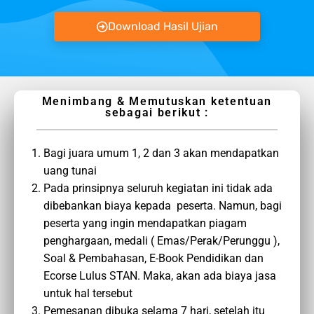
Download Hasil Ujian
Menimbang & Memutuskan ketentuan
sebagai berikut :
Bagi juara umum 1, 2 dan 3 akan mendapatkan
uang tunai
Pada prinsipnya seluruh kegiatan ini tidak ada
dibebankan biaya kepada peserta. Namun, bagi
peserta yang ingin mendapatkan piagam
penghargaan, medali ( Emas/Perak/Perunggu ),
Soal & Pembahasan, E-Book Pendidikan dan
Ecorse Lulus STAN. Maka, akan ada biaya jasa
untuk hal tersebut
Pemesanan dibuka selama 7 hari, setelah itu