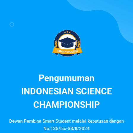
Pengumuman
INDONESIAN SCIENCE
CHAMPIONSHIP
Dewan Pembina Smart Student melalui keputusan dengan
No.135/isc-SS/II/2024