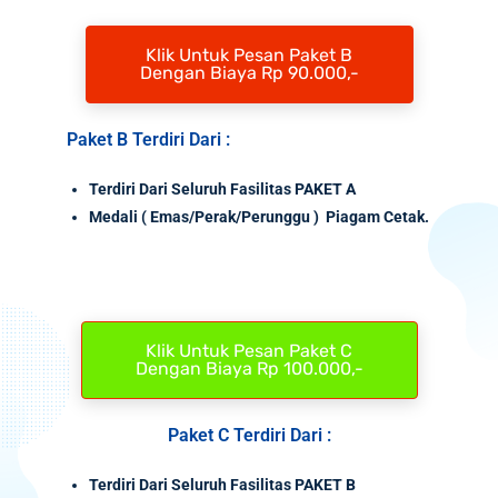
Klik Untuk Pesan Paket B
Dengan Biaya Rp 90.000,-
Paket B Terdiri Dari :
Terdiri Dari Seluruh Fasilitas PAKET A
Medali
( Emas/Perak/Perunggu ) Piagam Cetak.
Klik Untuk Pesan Paket C
Dengan Biaya Rp 100.000,-
Paket C Terdiri Dari :
Terdiri Dari Seluruh Fasilitas PAKET B