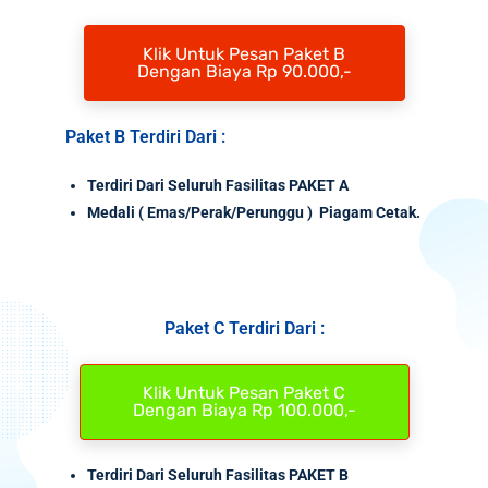
Klik Untuk Pesan Paket B
Dengan Biaya Rp 90.000,-
Paket B Terdiri Dari :
Terdiri Dari Seluruh Fasilitas PAKET A
Medali
( Emas/Perak/Perunggu ) Piagam Cetak.
Paket C Terdiri Dari :
Klik Untuk Pesan Paket C
Dengan Biaya Rp 100.000,-
Terdiri Dari Seluruh Fasilitas PAKET B