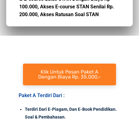
100.000,
Akses E-course STAN Senilai Rp.
200.000,
Akses Ratusan Soal STAN
Klik Untuk Pesan Paket A
Dengan Biaya Rp. 35.000,-
Paket A Terdiri Dari :
Terdiri Dari E-Piagam, Dan E-Book Pendidikan.
Soal & Pembahasan.