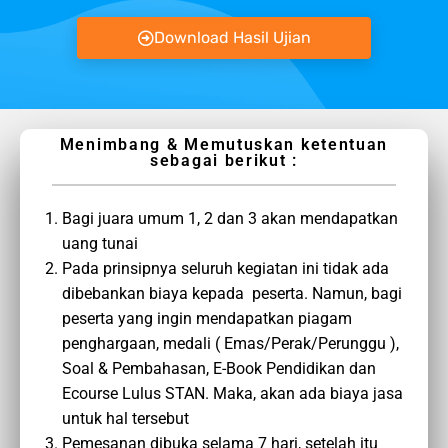
Download Hasil Ujian
Menimbang & Memutuskan ketentuan
sebagai berikut :
Bagi juara umum 1, 2 dan 3 akan mendapatkan
uang tunai
Pada prinsipnya seluruh kegiatan ini tidak ada
dibebankan biaya kepada peserta. Namun, bagi
peserta yang ingin mendapatkan piagam
penghargaan, medali ( Emas/Perak/Perunggu ),
Soal & Pembahasan, E-Book Pendidikan dan
Ecourse Lulus STAN. Maka, akan ada biaya jasa
untuk hal tersebut
Pemesanan dibuka selama 7 hari, setelah itu