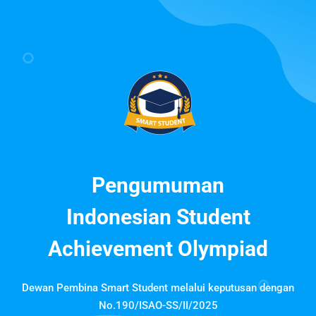
Pengumuman
Indonesian Student
Achievement Olympiad
Dewan Pembina Smart Student melalui keputusan dengan
No.190/ISAO-SS/II/2025