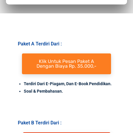
Paket A Terdiri Dari :
Klik Untuk Pesan Paket A
Dengan Biaya Rp. 35.000,-
Terdiri Dari E-Piagam, Dan E-Book Pendidikan.
Soal
& Pembahasan.
Paket B Terdiri Dari :