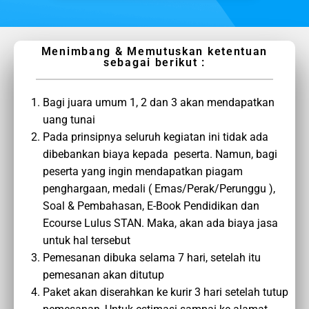
Menimbang & Memutuskan ketentuan
sebagai berikut :
Bagi juara umum 1, 2 dan 3 akan mendapatkan
uang tunai
Pada prinsipnya seluruh kegiatan ini tidak ada
dibebankan biaya kepada peserta. Namun, bagi
peserta yang ingin mendapatkan piagam
penghargaan, medali ( Emas/Perak/Perunggu ),
Soal & Pembahasan, E-Book Pendidikan dan
Ecourse Lulus STAN. Maka, akan ada biaya jasa
untuk hal tersebut
Pemesanan dibuka selama 7 hari, setelah itu
pemesanan akan ditutup
Paket akan diserahkan ke kurir 3 hari setelah tutup