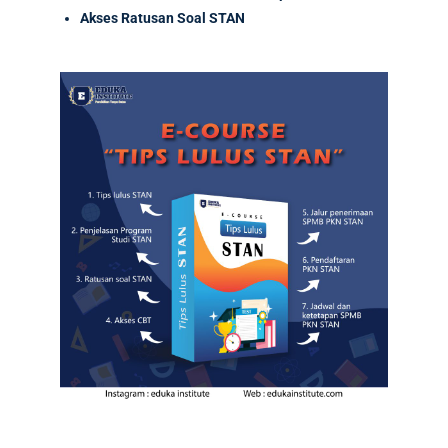
Akses Ratusan Soal STAN