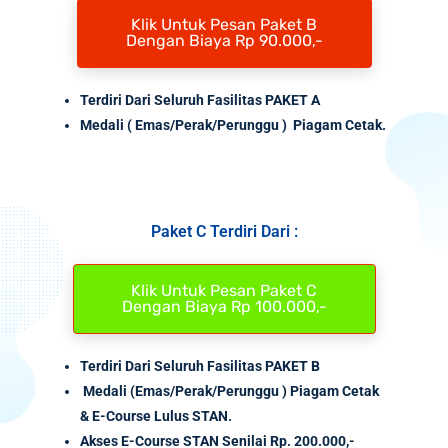
Klik Untuk Pesan Paket B
Dengan Biaya Rp 90.000,-
Terdiri Dari Seluruh Fasilitas PAKET A
Medali
( Emas/Perak/Perunggu ) Piagam Cetak.
Paket C Terdiri Dari :
Klik Untuk Pesan Paket C
Dengan Biaya Rp 100.000,-
Terdiri Dari Seluruh Fasilitas PAKET B
Medali (Emas/Perak/Perunggu ) Piagam Cetak
& E-Course Lulus STAN.
Akses
E-Course
STAN Senilai
Rp. 200.000,-