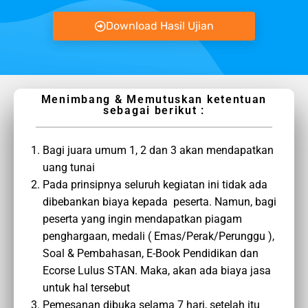
Download Hasil Ujian
Menimbang & Memutuskan ketentuan
sebagai berikut :
Bagi juara umum 1, 2 dan 3 akan mendapatkan
uang tunai
Pada prinsipnya seluruh kegiatan ini tidak ada
dibebankan biaya kepada peserta. Namun, bagi
peserta yang ingin mendapatkan piagam
penghargaan, medali ( Emas/Perak/Perunggu ),
Soal & Pembahasan, E-Book Pendidikan dan
Ecorse Lulus STAN. Maka, akan ada biaya jasa
untuk hal tersebut
Pemesanan dibuka selama 7 hari, setelah itu