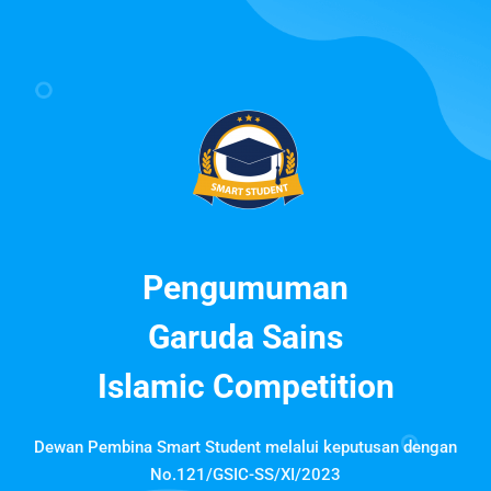
Pengumuman
Garuda Sains
Islamic Competition
Dewan Pembina Smart Student melalui keputusan dengan
No.121/GSIC-SS/XI/2023