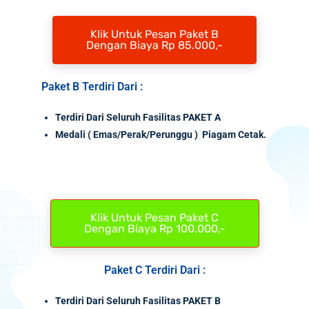
Klik Untuk Pesan Paket B
Dengan Biaya Rp 85.000,-
Paket B Terdiri Dari :
Terdiri Dari Seluruh Fasilitas PAKET A
Medali
( Emas/Perak/Perunggu ) Piagam Cetak.
Klik Untuk Pesan Paket C
Dengan Biaya Rp 100.000,-
Paket C Terdiri Dari :
Terdiri Dari Seluruh Fasilitas PAKET B