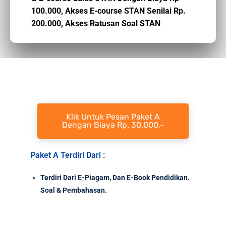
100.000,
Akses E-course STAN Senilai Rp.
200.000,
Akses Ratusan Soal STAN
Klik Untuk Pesan Paket A
Dengan Biaya Rp. 30.000,-
Paket A Terdiri Dari :
Terdiri Dari E-Piagam, Dan E-Book Pendidikan.
Soal & Pembahasan.