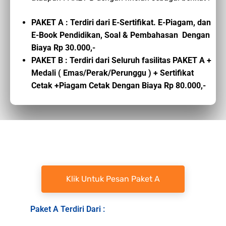
PAKET A : Terdiri dari E-Sertifikat. E-Piagam, dan
E-Book Pendidikan, Soal & Pembahasan Dengan
Biaya Rp 30.000,-
PAKET B : Terdiri dari Seluruh fasilitas PAKET A +
Medali ( Emas/Perak/Perunggu ) + Sertifikat
Cetak +Piagam Cetak Dengan Biaya Rp 80.000,-
Klik Untuk Pesan Paket A
Paket A Terdiri Dari :