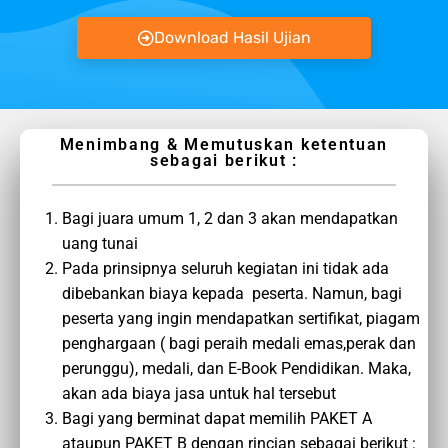
Download Hasil Ujian
Menimbang & Memutuskan ketentuan
sebagai berikut :
Bagi juara umum 1, 2 dan 3 akan mendapatkan
uang tunai
Pada prinsipnya seluruh kegiatan ini tidak ada
dibebankan biaya kepada peserta. Namun, bagi
peserta yang ingin mendapatkan sertifikat, piagam
penghargaan ( bagi peraih medali emas,perak dan
perunggu), medali, dan E-Book Pendidikan. Maka,
akan ada biaya jasa untuk hal tersebut
Bagi yang berminat dapat memilih PAKET A
ataupun PAKET B dengan rincian sebagai berikut :