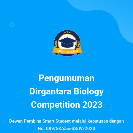
Pengumuman
Dirgantara Biology
Competition 2023
Dewan Pembina Smart Student melalui keputusan dengan
No. 089/SK/dbc-SS/IV/2023