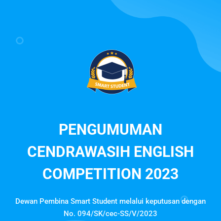
PENGUMUMAN
CENDRAWASIH ENGLISH
COMPETITION 2023
Dewan Pembina Smart Student melalui keputusan dengan
No. 094/SK/cec-SS/V/2023