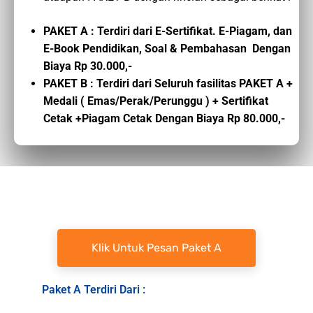
PAKET A : Terdiri dari E-Sertifikat. E-Piagam, dan
E-Book Pendidikan, Soal & Pembahasan Dengan
Biaya Rp 30.000,-
PAKET B : Terdiri dari Seluruh fasilitas PAKET A +
Medali ( Emas/Perak/Perunggu ) + Sertifikat
Cetak +Piagam Cetak Dengan Biaya Rp 80.000,-
Klik Untuk Pesan Paket A
Paket A Terdiri Dari :