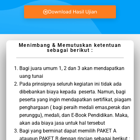
Download Hasil Ujian
Menimbang & Memutuskan ketentuan
sebagai berikut :
Bagi juara umum 1, 2 dan 3 akan mendapatkan
uang tunai
Pada prinsipnya seluruh kegiatan ini tidak ada
dibebankan biaya kepada peserta. Namun, bagi
peserta yang ingin mendapatkan sertifikat, piagam
penghargaan ( bagi peraih medali emas,perak dan
perunggu), medali, dan E-Book Pendidikan. Maka,
akan ada biaya jasa untuk hal tersebut
Bagi yang berminat dapat memilih PAKET A
ataupun PAKET B dengan rincian sebagai berikut :