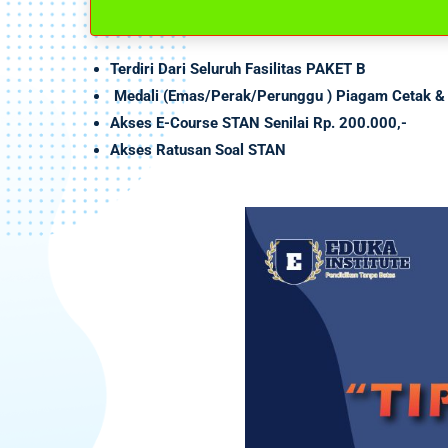
Terdiri Dari Seluruh Fasilitas PAKET B
Medali (Emas/Perak/Perunggu ) Piagam Cetak & 
Akses
E-Course
STAN Senilai
Rp. 200.000,-
Akses Ratusan Soal STAN