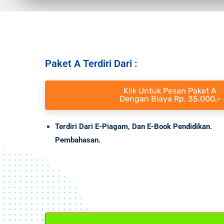
Paket A Terdiri Dari :
Klik Untuk Pesan Paket A
Dengan Biaya Rp. 35.000,-
Terdiri Dari E-Piagam, Dan E-Book Pendidi
Pembahasan.