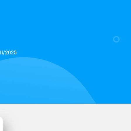
II/2025