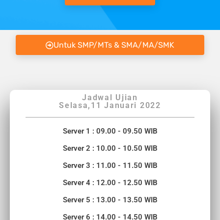
Untuk SMP/MTs & SMA/MA/SMK
Jadwal Ujian
Selasa,11 Januari 2022
Server 1 : 09.00 - 09.50 WIB
Server 2 : 10.00 - 10.50 WIB
Server 3 : 11.00 - 11.50 WIB
Server 4 : 12.00 - 12.50 WIB
Server 5 : 13.00 - 13.50 WIB
Server 6 : 14.00 - 14.50 WIB