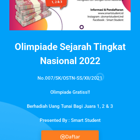
Olimpiade Sejarah Tingkat
Nasional 2022
No.007/SK/OSTN-SS/XII/2021
Olimpiade Gratiss!!
Berhadiah Uang Tunai Bagi Juara 1, 2 & 3
Presented By : Smart Student
Daftar