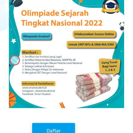
Daftar