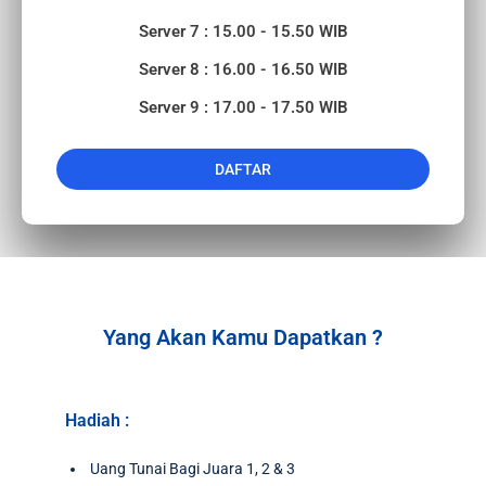
Server 7 : 15.00 - 15.50 WIB
Server 8 : 16.00 - 16.50 WIB
Server 9 : 17.00 - 17.50 WIB
DAFTAR
Yang Akan Kamu Dapatkan ?
Hadiah :
Uang Tunai Bagi Juara 1, 2 & 3