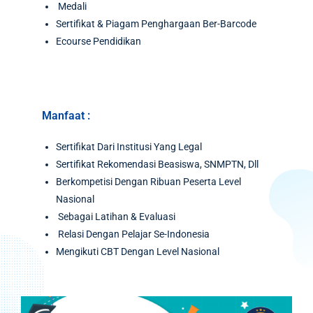
Medali
Sertifikat & Piagam Penghargaan Ber-Barcode
Ecourse Pendidikan
Manfaat :
Sertifikat Dari Institusi Yang Legal
Sertifikat Rekomendasi Beasiswa, SNMPTN, Dll
Berkompetisi Dengan Ribuan Peserta Level
Nasional
Sebagai Latihan & Evaluasi
Relasi Dengan Pelajar Se-Indonesia
Mengikuti CBT Dengan Level Nasional