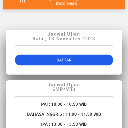
Indonesia
Jadwal Ujian
Rabu, 13 November 2023
DAFTAR
Jadwal Ujian
SMP/MTs
PAI : 10.00 - 10.50 WIB
BAHASA INGGRIS : 11.00 - 11.50 WIB
IPA : 13.00 - 13.50 WIB