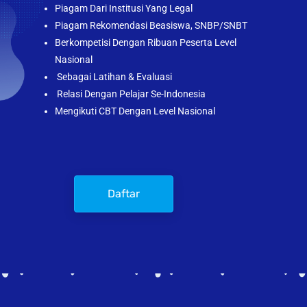
Piagam Dari Institusi Yang Legal
Piagam Rekomendasi Beasiswa, SNBP/SNBT
Berkompetisi Dengan Ribuan Peserta Level
Nasional
Sebagai Latihan & Evaluasi
Relasi Dengan Pelajar Se-Indonesia
Mengikuti CBT Dengan Level Nasional
Daftar