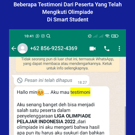
Beberapa Testimoni Dari Peserta Yang Telah
Mengikuti Olimpiade
Di Smart Student