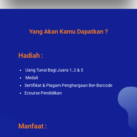
Yang Akan Kamu Dapatkan ?
Hadiah :
Uang Tunai Bagi Juara 1, 2 & 3
Medali
Sertifikat & Piagam Penghargaan Ber-Barcode
Ecourse Pendidikan
Manfaat :