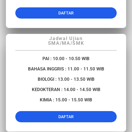
DAFTAR
Jadwal Ujian
SMA/MA/SMK
PAI : 10.00 - 10.50 WIB
BAHASA INGGRIS : 11.00 - 11.50 WIB
BIOLOGI : 13.00 - 13.50 WIB
KEDOKTERAN : 14.00 - 14.50 WIB
KIMIA : 15.00 - 15.50 WIB
DAFTAR