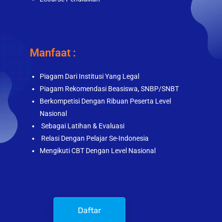
Manfaat :
Piagam Dari Institusi Yang Legal
Piagam Rekomendasi Beasiswa, SNBP/SNBT
Berkompetisi Dengan Ribuan Peserta Level
Nasional
Sebagai Latihan & Evaluasi
Relasi Dengan Pelajar Se-Indonesia
Mengikuti CBT Dengan Level Nasional
Daftar