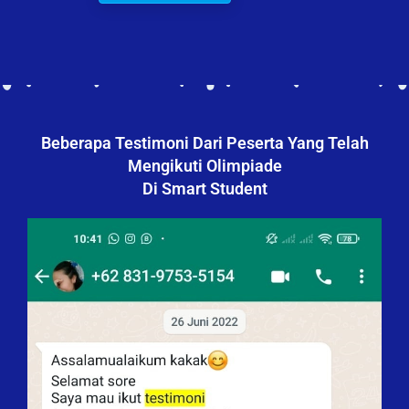
Beberapa Testimoni Dari Peserta Yang Telah
Mengikuti Olimpiade
Di Smart Student