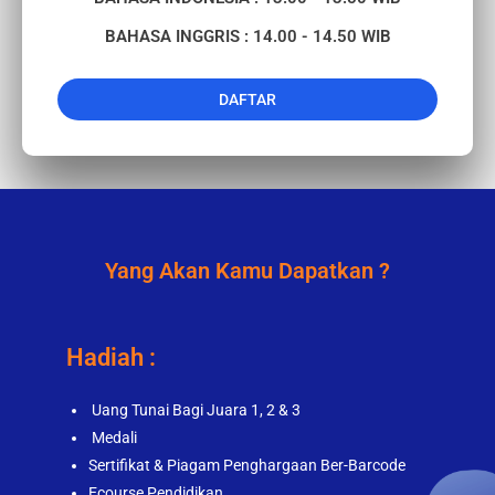
BAHASA INGGRIS : 14.00 - 14.50 WIB
DAFTAR
Yang Akan Kamu Dapatkan ?
Hadiah :
Uang Tunai Bagi Juara 1, 2 & 3
Medali
Sertifikat & Piagam Penghargaan Ber-Barcode
Ecourse Pendidikan