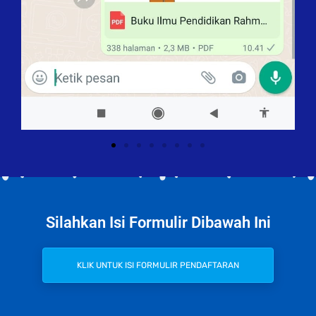
Silahkan Isi Formulir Dibawah Ini
KLIK UNTUK ISI FORMULIR PENDAFTARAN