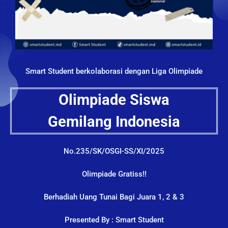
Smart Student berkolaborasi dengan Liga Olimpiade
Olimpiade Siswa
Gemilang Indonesia
No.235/SK/OSGI-SS/XI/2025
Olimpiade Gratiss!!
Berhadiah Uang Tunai Bagi Juara 1, 2 & 3
Presented By : Smart Student