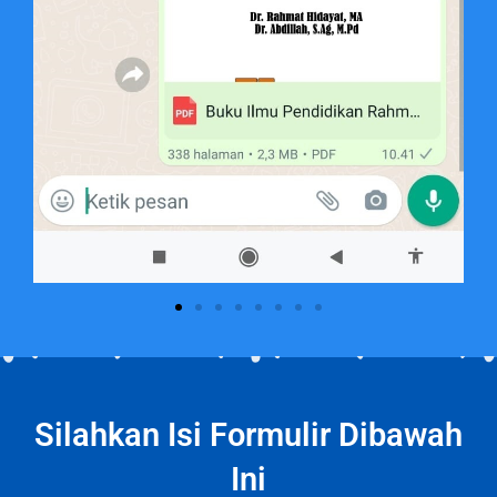
Silahkan Isi Formulir Dibawah
Ini