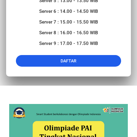
Server 5 : 13.00 - 13.50 WIB
Server 6 : 14.00 - 14.50 WIB
Server 7 : 15.00 - 15.50 WIB
Server 8 : 16.00 - 16.50 WIB
Server 9 : 17.00 - 17.50 WIB
DAFTAR