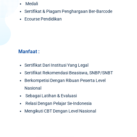
Medali
Sertifikat & Piagam Penghargaan Ber-Barcode
Ecourse Pendidikan
Manfaat :
Sertifikat Dari Institusi Yang Legal
Sertifikat Rekomendasi Beasiswa, SNBP/SNBT
Berkompetisi Dengan Ribuan Peserta Level
Nasional
Sebagai Latihan & Evaluasi
Relasi Dengan Pelajar Se-Indonesia
Mengikuti CBT Dengan Level Nasional