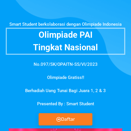
Smart Student berkolaborasi dengan Olimpiade Indonesia
Olimpiade PAI
Tingkat Nasional
No.097/SK/OPAITN-SS/VI/2023
Olimpiade Gratiss!!
Berhadiah Uang Tunai Bagi Juara 1, 2 & 3
Presented By : Smart Student
Daftar