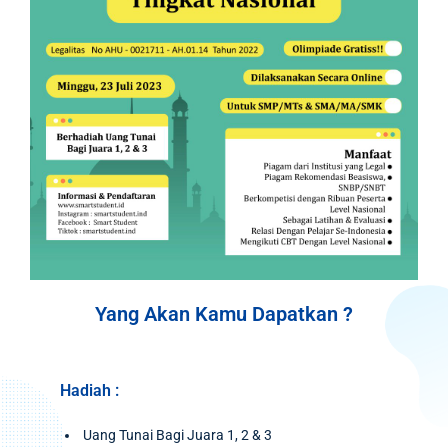
Yang Akan Kamu Dapatkan ?
Hadiah :
Uang Tunai Bagi Juara 1, 2 & 3