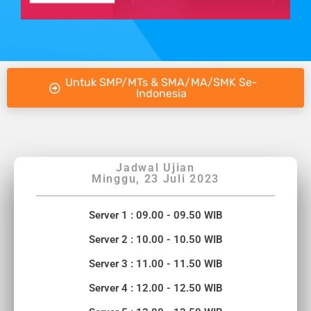
Untuk SMP/MTs & SMA/MA/SMK Se-
Indonesia
Jadwal Ujian
Minggu, 23 Juli 2023
Server 1 : 09.00 - 09.50 WIB
Server 2 : 10.00 - 10.50 WIB
Server 3 : 11.00 - 11.50 WIB
Server 4 : 12.00 - 12.50 WIB