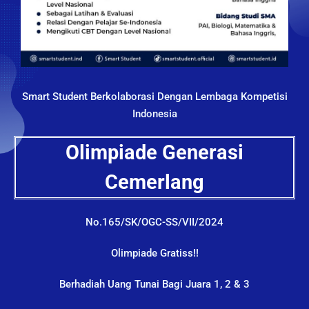
Smart Student Berkolaborasi Dengan Lembaga Kompetisi
Indonesia
Olimpiade Generasi
Cemerlang
No.165/SK/OGC-SS/VII/2024
Olimpiade Gratiss!!
Berhadiah Uang Tunai Bagi Juara 1, 2 & 3