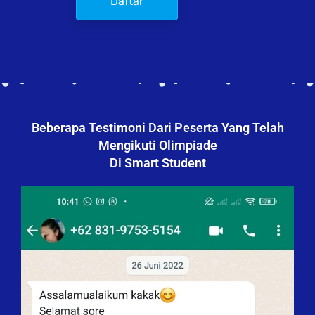
Daftar
Beberapa Testimoni Dari Peserta Yang Telah
Mengikuti Olimpiade
Di Smart Student