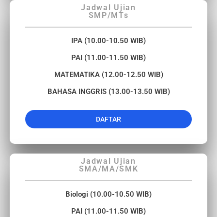
Jadwal Ujian
SMP/MTs
IPA (10.00-10.50 WIB)
PAI (11.00-11.50 WIB)
MATEMATIKA (12.00-12.50 WIB)
BAHASA INGGRIS (13.00-13.50 WIB)​
DAFTAR
Jadwal Ujian
SMA/MA/SMK
Biologi (10.00-10.50 WIB)
PAI (11.00-11.50 WIB)