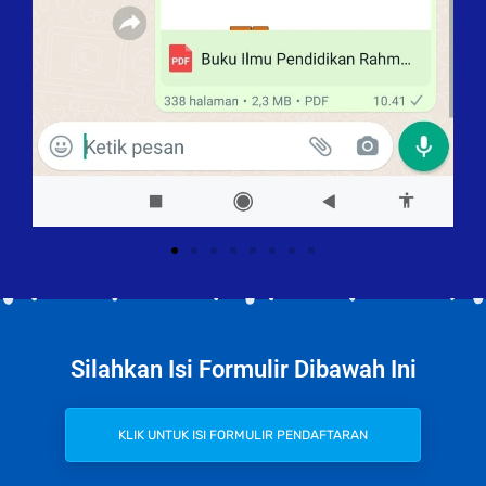
Silahkan Isi Formulir Dibawah Ini
KLIK UNTUK ISI FORMULIR PENDAFTARAN