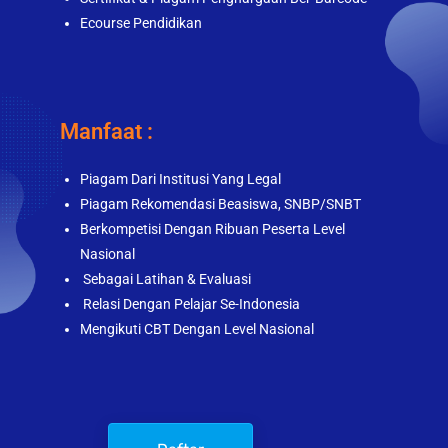
Ecourse Pendidikan
Manfaat :
Piagam Dari Institusi Yang Legal
Piagam Rekomendasi Beasiswa, SNBP/SNBT
Berkompetisi Dengan Ribuan Peserta Level
Nasional
Sebagai Latihan & Evaluasi
Relasi Dengan Pelajar Se-Indonesia
Mengikuti CBT Dengan Level Nasional