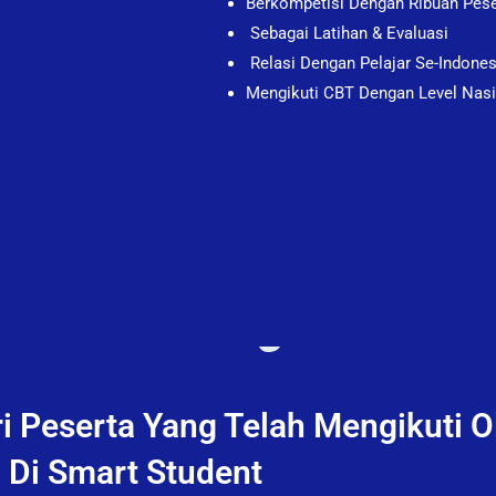
Berkompetisi Dengan Ribuan Pese
Sebagai Latihan & Evaluasi
Relasi Dengan Pelajar Se-Indone
Mengikuti CBT Dengan Level Nasi
i Peserta Yang Telah Mengikuti 
Di Smart Student