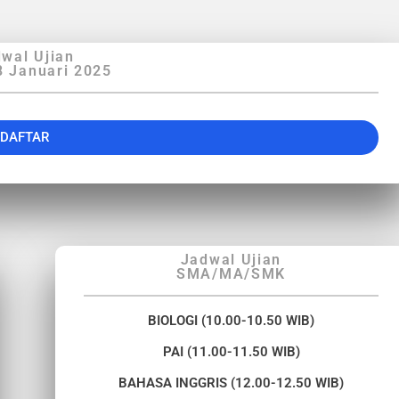
wal Ujian
8 Januari 2025
DAFTAR
Jadwal Ujian
SMA/MA/SMK
BIOLOGI (10.00-10.50 WIB)
PAI (11.00-11.50 WIB)
BAHASA INGGRIS (12.00-12.50 WIB)