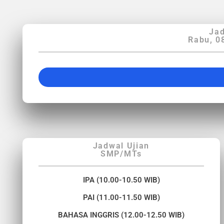
Jad
Rabu, 0
Jadwal Ujian
SMP/MTs
IPA (10.00-10.50 WIB)
PAI (11.00-11.50 WIB)
BAHASA INGGRIS (12.00-12.50 WIB)