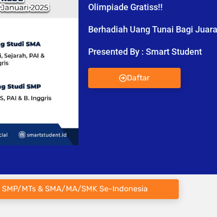
Olimpiade Gratiss!!
Berhadiah Uang Tunai Bagi Juara 
Presented By : Smart Student
Daftar
 SMP/MTs & SMA/MA/SMK Se-Indonesia