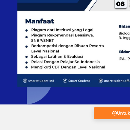
Untuk