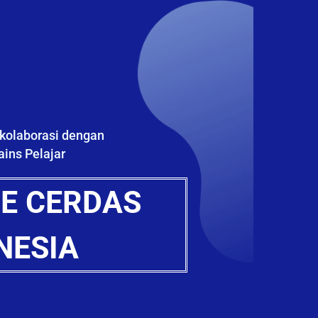
kolaborasi dengan
ins Pelajar
E CERDAS
NESIA