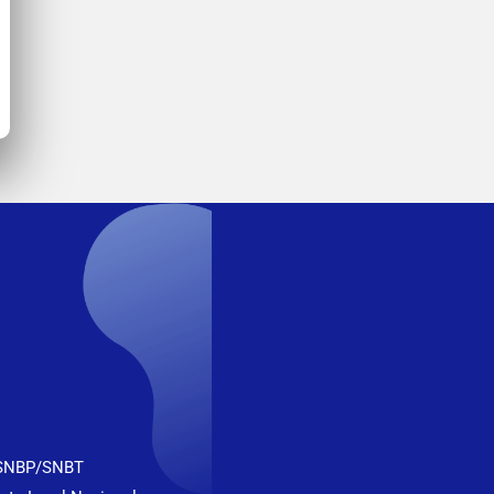
 SNBP/SNBT