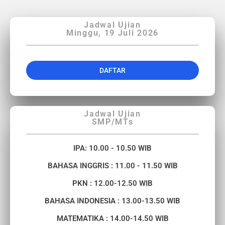
Jadwal Ujian
Minggu, 19 Juli 2026
DAFTAR
Jadwal Ujian
SMP/MTs
IPA: 10.00 - 10.50 WIB
BAHASA INGGRIS : 11.00 - 11.50 WIB
PKN : 12.00-12.50 WIB
BAHASA INDONESIA : 13.00-13.50 WIB
MATEMATIKA : 14.00-14.50 WIB