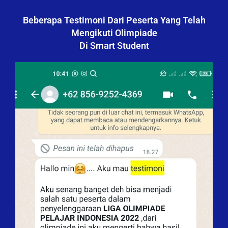
Beberapa Testimoni Dari Peserta Yang Telah
Mengikuti Olimpiade
Di Smart Student