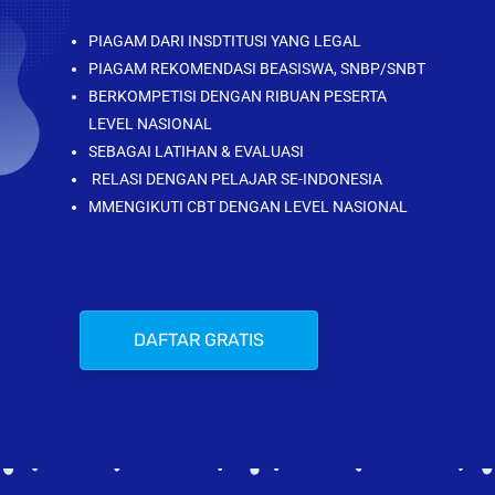
PIAGAM DARI INSDTITUSI YANG LEGAL
PIAGAM REKOMENDASI BEASISWA, SNBP/SNBT
BERKOMPETISI DENGAN RIBUAN PESERTA
LEVEL NASIONAL
SEBAGAI LATIHAN & EVALUASI
RELASI DENGAN PELAJAR SE-INDONESIA
MMENGIKUTI CBT DENGAN LEVEL NASIONAL
DAFTAR GRATIS