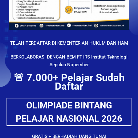
TELAH TERDAFTAR DI KEMENTERIAN HUKUM DAN HAM
BERKOLABORASI DENGAN BEM FT-IRS Institut Teknologi
Sepuluh Nopember
🚨 7.000+ Pelajar Sudah
Daftar
OLIMPIADE BINTANG
PELAJAR NASIONAL 2026
GRATIS + BERHADIAH UANG TUNAI