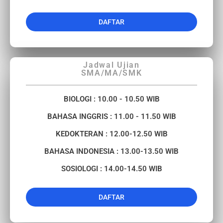
DAFTAR
Jadwal Ujian
SMA/MA/SMK
BIOLOGI : 10.00 - 10.50 WIB
BAHASA INGGRIS : 11.00 - 11.50 WIB
KEDOKTERAN : 12.00-12.50 WIB
BAHASA INDONESIA : 13.00-13.50 WIB
SOSIOLOGI : 14.00-14.50 WIB
DAFTAR