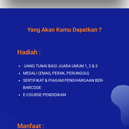
Yang Akan Kamu Dapatkan ?
Hadiah :
UANG TUNAI BAGI JUARA UMUM 1, 2 & 3
MEDALI (EMAS, PERAK, PERUNGGU)
SERTIFIKAT & PIAGAM PENGHARGAAN BER-
BARCODE
E-COURSE PENDIDIKAN
Manfaat :