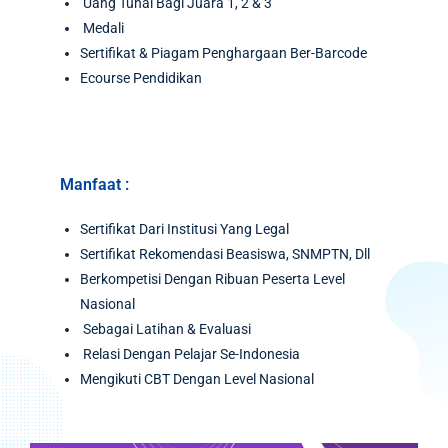
Uang Tunai Bagi Juara 1, 2 & 3
Medali
Sertifikat & Piagam Penghargaan Ber-Barcode
Ecourse Pendidikan
Manfaat :
Sertifikat Dari Institusi Yang Legal
Sertifikat Rekomendasi Beasiswa, SNMPTN, Dll
Berkompetisi Dengan Ribuan Peserta Level
Nasional
Sebagai Latihan & Evaluasi
Relasi Dengan Pelajar Se-Indonesia
Mengikuti CBT Dengan Level Nasional