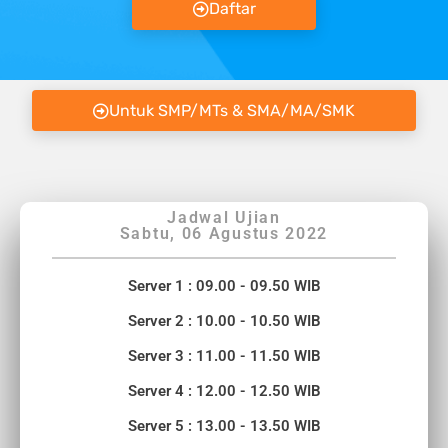
Daftar
Untuk SMP/MTs & SMA/MA/SMK
Jadwal Ujian
Sabtu, 06 Agustus 2022
Server 1 : 09.00 - 09.50 WIB
Server 2 : 10.00 - 10.50 WIB
Server 3 : 11.00 - 11.50 WIB
Server 4 : 12.00 - 12.50 WIB
Server 5 : 13.00 - 13.50 WIB