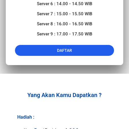
Server 6 : 14.00 - 14.50 WIB
Server 7 : 15.00 - 15.50 WIB
Server 8 : 16.00 - 16.50 WIB
Server 9 : 17.00 - 17.50 WIB
DAFTAR
Yang Akan Kamu Dapatkan ?
Hadiah :