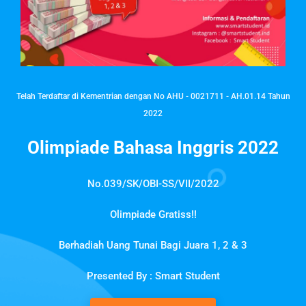
Telah Terdaftar di Kementrian dengan No AHU - 0021711 - AH.01.14 Tahun
2022
Olimpiade Bahasa Inggris 2022
No.039/SK/OBI-SS/VII/2022
Olimpiade Gratiss!!
Berhadiah Uang Tunai Bagi Juara 1, 2 & 3
Presented By : Smart Student