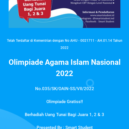
Telah Terdaftar di Kementrian dengan No AHU - 0021711 - AH.01.14 Tahun
2022
Olimpiade Agama Islam Nasional
2022
No.035/SK/OAIN-SS/VII/2022
Olimpiade Gratiss!!
Berhadiah Uang Tunai Bagi Juara 1, 2 & 3
Presented By : Smart Student