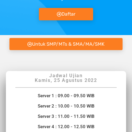
Daftar
Untuk SMP/MTs & SMA/MA/SMK
Jadwal Ujian
Kamis, 25 Agustus 2022
Server 1 : 09.00 - 09.50 WIB
Server 2 : 10.00 - 10.50 WIB
Server 3 : 11.00 - 11.50 WIB
Server 4 : 12.00 - 12.50 WIB