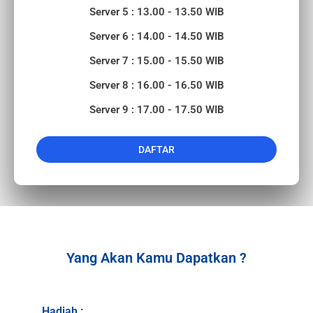
Server 5 : 13.00 - 13.50 WIB
Server 6 : 14.00 - 14.50 WIB
Server 7 : 15.00 - 15.50 WIB
Server 8 : 16.00 - 16.50 WIB
Server 9 : 17.00 - 17.50 WIB
DAFTAR
Yang Akan Kamu Dapatkan ?
Hadiah :