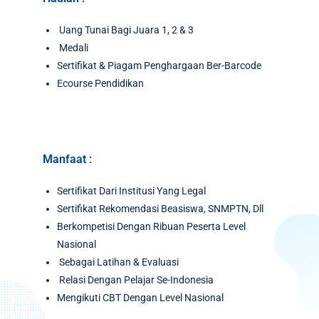
Uang Tunai Bagi Juara 1, 2 & 3
Medali
Sertifikat & Piagam Penghargaan Ber-Barcode
Ecourse Pendidikan
Manfaat :
Sertifikat Dari Institusi Yang Legal
Sertifikat Rekomendasi Beasiswa, SNMPTN, Dll
Berkompetisi Dengan Ribuan Peserta Level
Nasional
Sebagai Latihan & Evaluasi
Relasi Dengan Pelajar Se-Indonesia
Mengikuti CBT Dengan Level Nasional