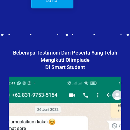
Daftar
Beberapa Testimoni Dari Peserta Yang Telah
Mengikuti Olimpiade
Di Smart Student