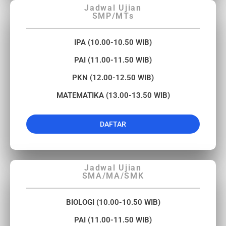
Jadwal Ujian
SMP/MTs
IPA (10.00-10.50 WIB)
PAI (11.00-11.50 WIB)
PKN (12.00-12.50 WIB)
MATEMATIKA (13.00-13.50 WIB)
DAFTAR
Jadwal Ujian
SMA/MA/SMK
BIOLOGI (10.00-10.50 WIB)
PAI (11.00-11.50 WIB)