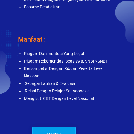
Ecourse Pendidikan
Manfaat :
Piagam Dari Institusi Yang Legal
Piagam Rekomendasi Beasiswa, SNBP/SNBT
Berkompetisi Dengan Ribuan Peserta Level
Nasional
Sebagai Latihan & Evaluasi
Relasi Dengan Pelajar Se-Indonesia
Mengikuti CBT Dengan Level Nasional