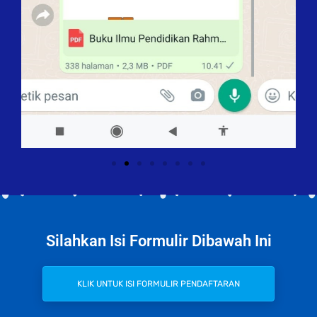
Silahkan Isi Formulir Dibawah Ini
KLIK UNTUK ISI FORMULIR PENDAFTARAN