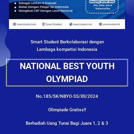
Smart Student Berkolaborasi dengan
Lembaga kompetisi Indonesia
NATIONAL BEST YOUTH
OLYMPIAD
No.185/SK/NBYO-SS/XII/2024
Olimpiade Gratiss!!
Berhadiah Uang Tunai Bagi Juara 1, 2 & 3