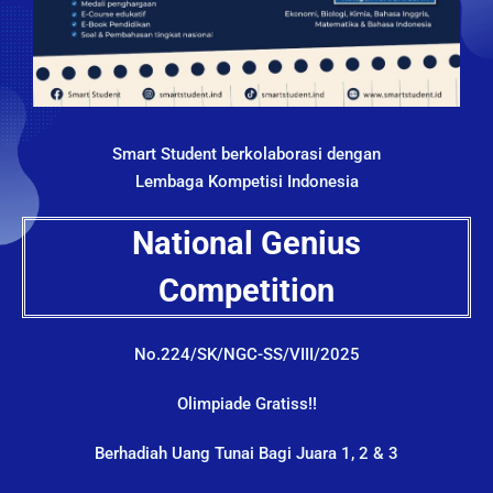
Smart Student berkolaborasi dengan
Lembaga Kompetisi Indonesia
National Genius
Competition
No.224/SK/NGC-SS/VIII/2025
Olimpiade Gratiss!!
Berhadiah Uang Tunai Bagi Juara 1, 2 & 3