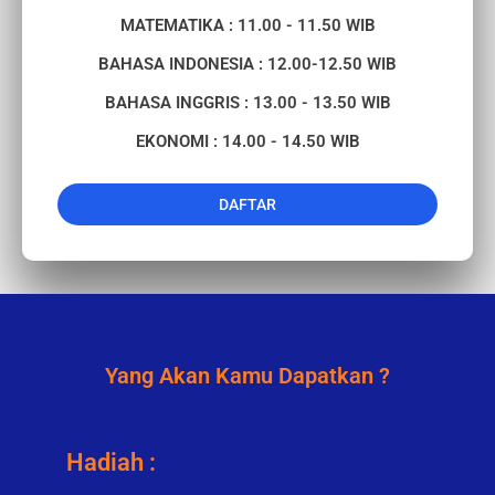
MATEMATIKA : 11.00 - 11.50 WIB
BAHASA INDONESIA : 12.00-12.50 WIB
BAHASA INGGRIS : 13.00 - 13.50 WIB
EKONOMI : 14.00 - 14.50 WIB
DAFTAR
Yang Akan Kamu Dapatkan ?
Hadiah :