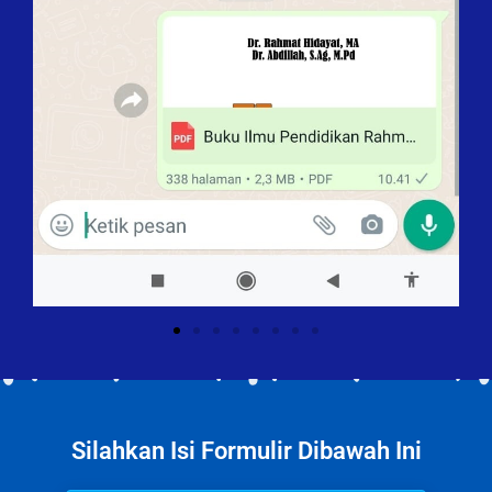
Silahkan Isi Formulir Dibawah Ini