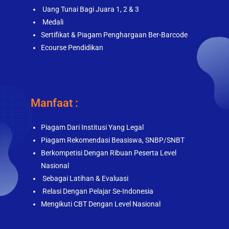
Uang Tunai Bagi Juara 1, 2 & 3
Medali
Sertifikat & Piagam Penghargaan Ber-Barcode
Ecourse Pendidikan
Manfaat :
Piagam Dari Institusi Yang Legal
Piagam Rekomendasi Beasiswa, SNBP/SNBT
Berkompetisi Dengan Ribuan Peserta Level
Nasional
Sebagai Latihan & Evaluasi
Relasi Dengan Pelajar Se-Indonesia
Mengikuti CBT Dengan Level Nasional