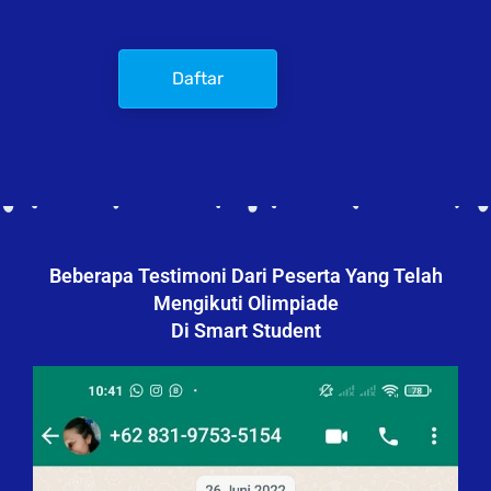
Daftar
Beberapa Testimoni Dari Peserta Yang Telah
Mengikuti Olimpiade
Di Smart Student