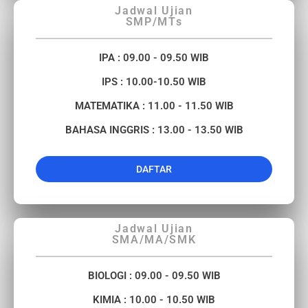
Jadwal Ujian
SMP/MTs
IPA : 09.00 - 09.50 WIB
IPS : 10.00-10.50 WIB
MATEMATIKA : 11.00 - 11.50 WIB
BAHASA INGGRIS : 13.00 - 13.50 WIB
DAFTAR
Jadwal Ujian
SMA/MA/SMK
BIOLOGI : 09.00 - 09.50 WIB
KIMIA : 10.00 - 10.50 WIB