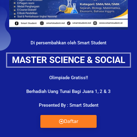
Di persembahkan oleh Smart Student
MASTER SCIENCE & SOCIAL
Olimpiade Gratiss!!
Berhadiah Uang Tunai Bagi Juara 1, 2 & 3
Presented By : Smart Student
Daftar