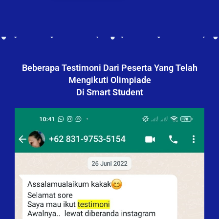
Beberapa Testimoni Dari Peserta Yang Telah
Mengikuti Olimpiade
Di Smart Student