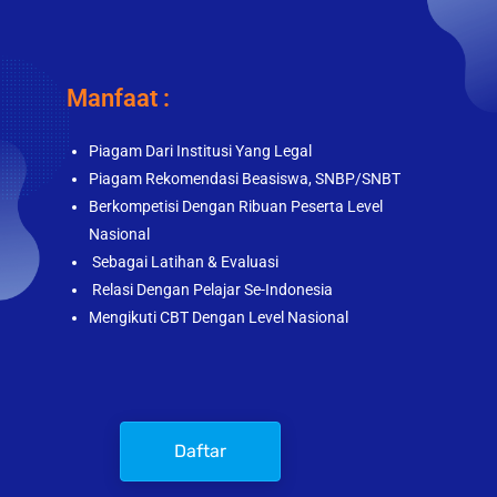
Manfaat :
Piagam Dari Institusi Yang Legal
Piagam Rekomendasi Beasiswa, SNBP/SNBT
Berkompetisi Dengan Ribuan Peserta Level
Nasional
Sebagai Latihan & Evaluasi
Relasi Dengan Pelajar Se-Indonesia
Mengikuti CBT Dengan Level Nasional
Daftar