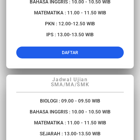
BAHASA INGGRIS : 10.00 - 10.50 WIB
MATEMATIKA : 11.00 - 11.50 WIB
PKN : 12.00-12.50 WIB
IPS : 13.00-13.50 WIB
DAFTAR
Jadwal Ujian
SMA/MA/SMK
BIOLOGI : 09.00 - 09.50 WIB
BAHASA INGGRIS : 10.00 - 10.50 WIB
MATEMATIKA : 11.00 - 11.50 WIB
SEJARAH : 13.00-13.50 WIB