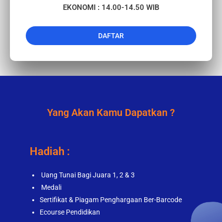
EKONOMI : 14.00-14.50 WIB
DAFTAR
Yang Akan Kamu Dapatkan ?
Hadiah :
Uang Tunai Bagi Juara 1, 2 & 3
Medali
Sertifikat & Piagam Penghargaan Ber-Barcode
Ecourse Pendidikan